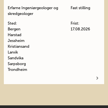
Erfarne Ingeniørgeologer og
Fast stilling
skredgeologer
Sted:
Frist:
Bergen
17.08.2026
Harstad
Jessheim
Kristiansand
Larvik
Sandvika
Sarpsborg
Trondheim