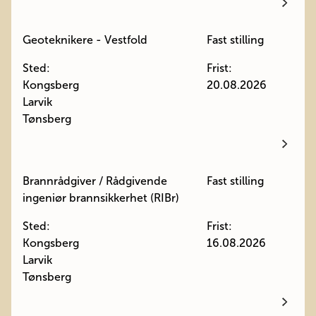
Geoteknikere - Vestfold
Fast stilling
Sted:
Frist:
Kongsberg
20.08.2026
Larvik
Tønsberg
Brannrådgiver / Rådgivende
Fast stilling
ingeniør brannsikkerhet (RIBr)
Sted:
Frist:
Kongsberg
16.08.2026
Larvik
Tønsberg