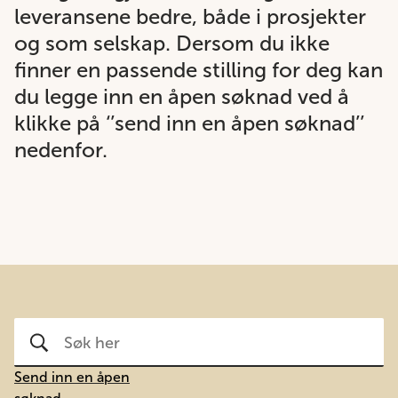
leveransene bedre, både i prosjekter
og som selskap. Dersom du ikke
finner en passende stilling for deg kan
du legge inn en åpen søknad ved å
klikke på ‘’send inn en åpen søknad’’
nedenfor.
Send inn en åpen