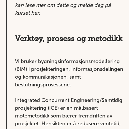
kan lese mer om dette og melde deg på
kurset
her
.
Verktøy, prosess og metodikk
Vi bruker
bygningsinformasjonsmodellering
(BIM)
i prosjekteringen, informasjonsdelingen
og kommunikasjonen, samt i
beslutningsprosessene.
Integrated Concurrent Engineering/Samtidig
prosjektering (ICE) er en målbasert
møtemetodikk som bærer fremdriften av
prosjektet. Hensikten er å redusere ventetid,