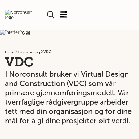
VDC
Hjem
Digitalisering
VDC
I Norconsult bruker vi Virtual Design
and Construction (VDC) som vår
primære gjennomføringsmodell. Vår
tverrfaglige rådgivergruppe arbeider
tett med din organisasjon og for dine
mål for å gi dine prosjekter økt verdi.