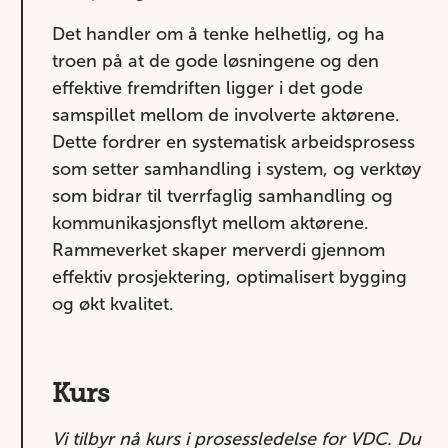
Det handler om å tenke helhetlig, og ha
troen på at de gode løsningene og den
effektive fremdriften ligger i det gode
samspillet mellom de involverte aktørene.
Dette fordrer en systematisk arbeidsprosess
som setter samhandling i system, og verktøy
som bidrar til tverrfaglig samhandling og
kommunikasjonsflyt mellom aktørene.
Rammeverket skaper merverdi gjennom
effektiv prosjektering, optimalisert bygging
og økt kvalitet.
Kurs
Vi tilbyr nå kurs i prosessledelse for VDC. Du