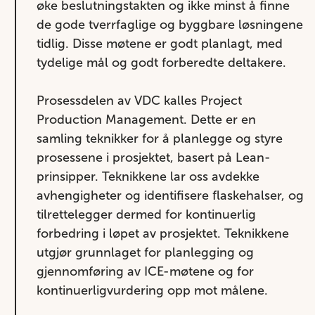
øke beslutningstakten og ikke minst å finne
de gode tverrfaglige og byggbare løsningene
tidlig. Disse møtene er godt planlagt, med
tydelige mål og godt forberedte deltakere.
Prosessdelen av VDC kalles Project
Production Management. Dette er en
samling teknikker for å planlegge og styre
prosessene i prosjektet, basert på Lean-
prinsipper. Teknikkene lar oss avdekke
avhengigheter og identifisere flaskehalser, og
tilrettelegger dermed for kontinuerlig
forbedring i løpet av prosjektet. Teknikkene
utgjør grunnlaget for planlegging og
gjennomføring av ICE-møtene og for
kontinuerligvurdering opp mot målene.