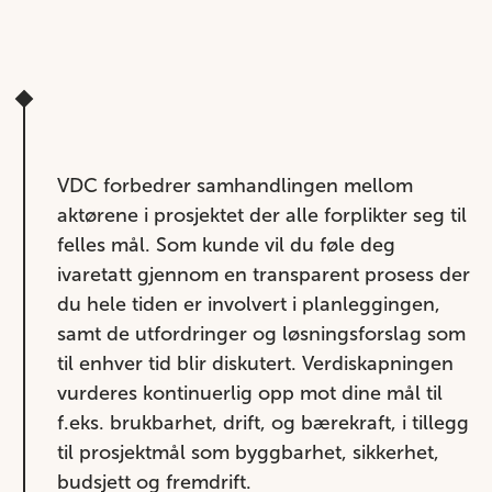
VDC forbedrer samhandlingen mellom
aktørene i prosjektet der alle forplikter seg til
felles mål. Som kunde vil du føle deg
ivaretatt gjennom en transparent prosess der
du hele tiden er involvert i planleggingen,
samt de utfordringer og løsningsforslag som
til enhver tid blir diskutert. Verdiskapningen
vurderes kontinuerlig opp mot dine mål til
f.eks. brukbarhet, drift, og bærekraft, i tillegg
til prosjektmål som byggbarhet, sikkerhet,
budsjett og fremdrift.