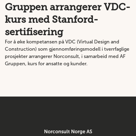
Gruppen arrangerer VDC-
kurs med Stanford-
sertifisering
For å øke kompetansen på VDC (Virtual Design and
Construction) som gjennomføringsmodell i tverrfaglige
prosjekter arrangerer Norconsult, i samarbeid med AF
Gruppen, kurs for ansatte og kunder.
Norconsult Norge AS