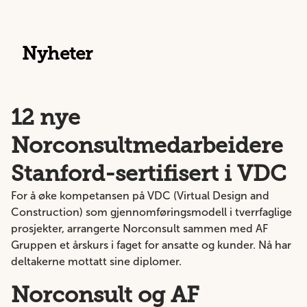
Nyheter
12 nye
Norconsultmedarbeidere
Stanford-sertifisert i VDC
For å øke kompetansen på VDC (Virtual Design and
Construction) som gjennomføringsmodell i tverrfaglige
prosjekter, arrangerte Norconsult sammen med AF
Gruppen et årskurs i faget for ansatte og kunder. Nå har
deltakerne mottatt sine diplomer.
Norconsult og AF