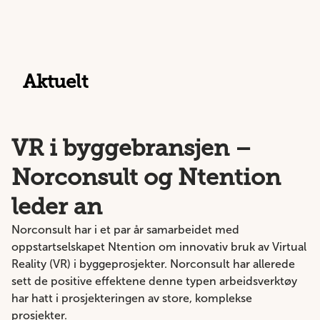
Aktuelt
VR i byggebransjen –
Norconsult og Ntention
leder an
Norconsult har i et par år samarbeidet med
oppstartselskapet Ntention om innovativ bruk av Virtual
Reality (VR) i byggeprosjekter. Norconsult har allerede
sett de positive effektene denne typen arbeidsverktøy
har hatt i prosjekteringen av store, komplekse
prosjekter.