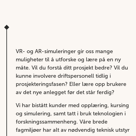
VR- og AR-simuleringer gir oss mange
muligheter til å utforske og lære på en ny
måte. Vil du forstå ditt prosjekt bedre? Vil du
kunne involvere driftspersonell tidlig i
prosjekteringsfasen? Eller lære opp brukere
av det nye anlegget før det står ferdig?
Vi har bistått kunder med opplæring, kursing
og simulering, samt tatt i bruk teknologien i
forskningssammenheng. Våre brede
fagmiljøer har alt av nødvendig teknisk utstyr