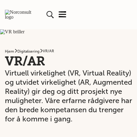
VR/AR
Hjem
Digitalisering
VR/AR
Virtuell virkelighet (VR, Virtual Reality)
og utvidet virkelighet (AR, Augmented
Reality) gir deg og ditt prosjekt nye
muligheter. Våre erfarne rådgivere har
den brede kompetansen du trenger
for å komme i gang.