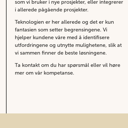
som vi bruker i nye prosjekter, eller integrerer
i allerede pågående prosjekter.
Teknologien er her allerede og det er kun
fantasien som setter begrensingene. Vi
hjelper kundene våre med å identifisere
utfordringene og utnytte mulighetene, slik at
vi sammen finner de beste løsningene.
Ta kontakt om du har spørsmål eller vil høre
mer om vår kompetanse.