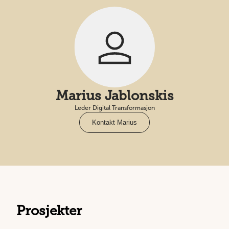
Marius Jablonskis
Leder Digital Transformasjon
Kontakt Marius
Prosjekter