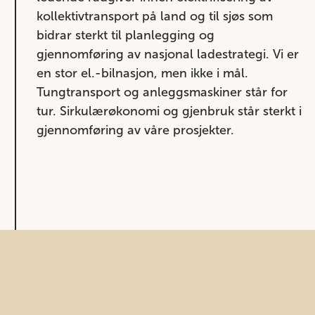
kollektiv
transport på land og til sjøs som
bidrar sterkt til planlegging og
gjennomføring av nasjonal ladestrategi. Vi er
en stor el.-bilnasjon, men ikke i mål.
Tungtransport og anleggsmaskiner står for
tur. Sirkulærøkonomi og gjenbruk står sterkt i
gjennomføring av våre prosjekter.