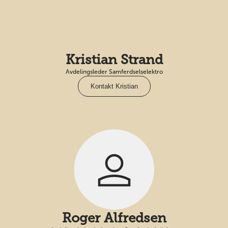
Kristian Strand
Avdelingsleder Samferdselselektro
Kontakt Kristian
Roger Alfredsen