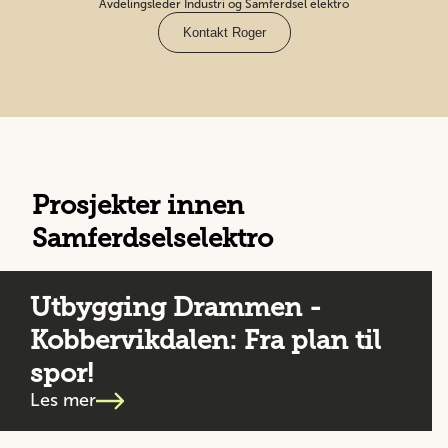
Avdelingsleder Industri og Samferdsel elektro
Kontakt Roger
Prosjekter innen
Samferdselselektro
Utbygging Drammen -
Kobbervikdalen: Fra plan til
spor!
Les mer