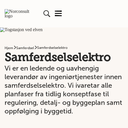
Samferdselselektro
Hjem
Samferdsel
Samferdselselektro
Vi er en ledende og uavhengig
leverandør av ingeniørtjenester innen
samferdselselektro. Vi ivaretar alle
planfaser fra tidlig konseptfase til
regulering, detalj- og byggeplan samt
oppfølging i byggetid.