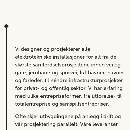
Vi designer og prosjekterer alle
elektrotekniske installasjoner for alt fra de
største samferdselsprosjektene innen vei og
gate, jernbane og sporvei, lufthavner, havner
og farleder, til mindre infrastrukturprosjekter
for privat- og offentlig sektor. Vi har erfaring
med ulike entrepriseformer, fra utførelse- til
totalentreprise og samspillsentrepriser.
Ofte skjer utbyggingene på anlegg i drift og
vår prosjektering parallelt. Våre leveranser