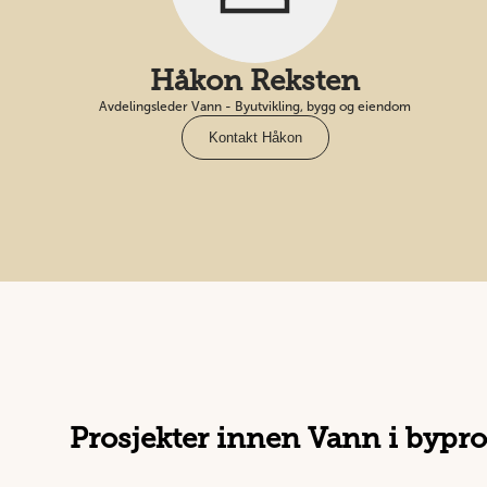
Håkon Reksten
Avdelingsleder Vann - Byutvikling, bygg og eiendom
Kontakt Håkon
Prosjekter innen Vann i bypro