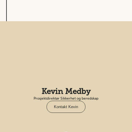
Kevin Medby
Prosjektdirektør Sikkerhet og beredskap
Kontakt Kevin