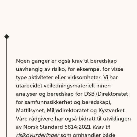
Noen ganger er også krav til beredskap
uavhengig av risiko, for eksempel for visse
type aktiviteter eller virksomheter. Vi har
utarbeidet veiledningsmateriell innen
analyser og beredskap for DSB (Direktoratet
for samfunnssikkerhet og beredskap),
Mattilsynet, Miljødirektoratet og Kystverket.
Våre rådgivere har også bidratt til utviklingen
av Norsk Standard 5814:2021
Krav til
risikovurderinger
som omhandler både