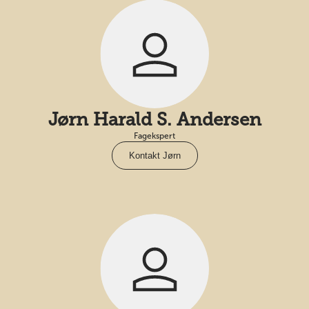
Jørn Harald S. Andersen
Fagekspert
Kontakt Jørn