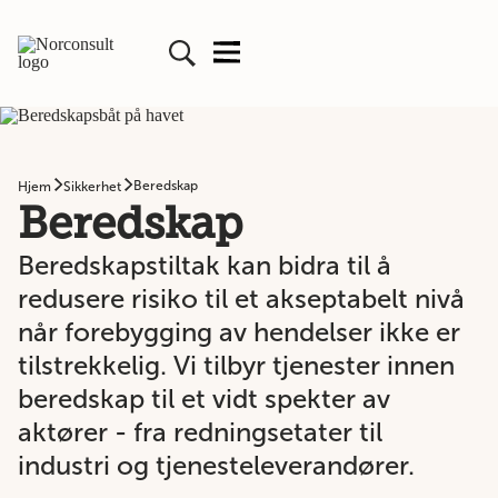
Beredskap
Hjem
Sikkerhet
Beredskap
Beredskapstiltak kan bidra til å
redusere risiko til et akseptabelt nivå
når forebygging av hendelser ikke er
tilstrekkelig. Vi tilbyr tjenester innen
beredskap til et vidt spekter av
aktører - fra redningsetater til
industri og tjenesteleverandører.