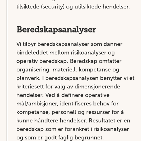
tilsiktede (security) og utilsiktede hendelser.
Beredskapsanalyser
Vi tilbyr beredskapsanalyser som danner
bindeleddet mellom risikoanalyser og
operativ beredskap. Beredskap omfatter
organisering, materiell, kompetanse og
planverk. I beredskapsanalysen benytter vi et
kriteriesett for valg av dimensjonerende
hendelser. Ved å definere operative
mål/ambisjoner, identifiseres behov for
kompetanse, personell og ressurser for å
kunne håndtere hendelser. Resultatet er en
beredskap som er forankret i risikoanalyser
og som er godt faglig begrunnet.