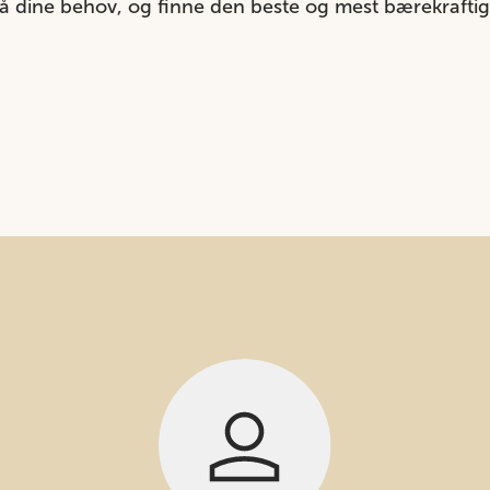
på dine behov, og finne den beste og mest bærekraft