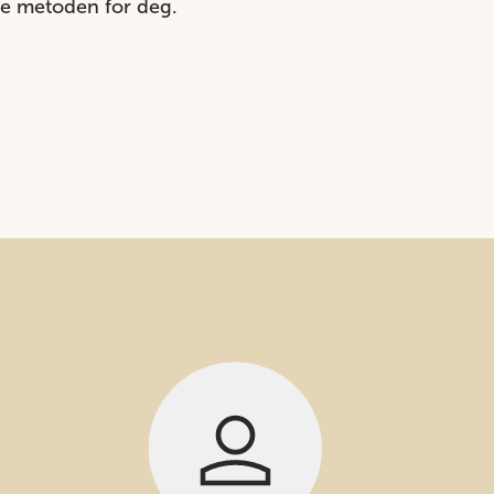
ige metoden for deg.