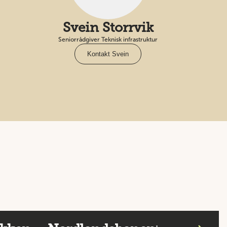
Svein Storrvik
Seniorrådgiver Teknisk infrastruktur
Kontakt Svein