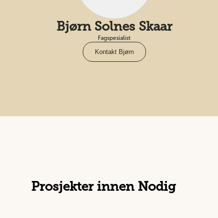
Bjørn Solnes Skaar
Fagspesialist
Kontakt Bjørn
Prosjekter innen Nodig