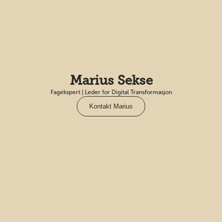
Marius Sekse
Fagekspert | Leder for Digital Transformasjon
Kontakt Marius