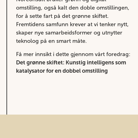
omstilling, også kalt den doble omstillingen,
for å sette fart på det grønne skiftet.
Fremtidens samfunn krever at vi tenker nytt,
skaper nye samarbeidsformer og utnytter
teknolog på en smart måte.
Få mer innsikt i dette gjennom vårt foredrag:
Det grønne skiftet: Kunstig intelligens som
katalysator for en dobbel omstilling