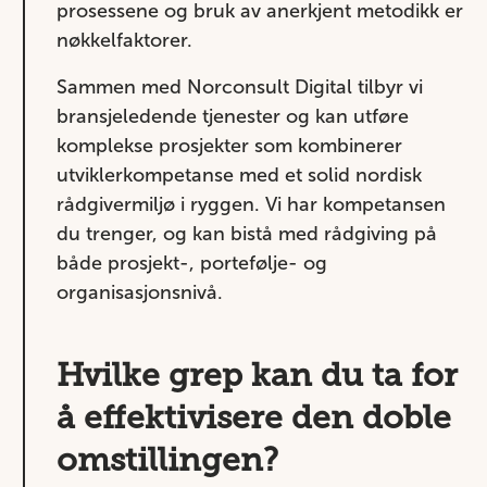
prosessene og bruk av anerkjent metodikk er
nøkkelfaktorer.
Sammen med
Norconsult Digital
tilbyr vi
bransjeledende tjenester og kan utføre
komplekse prosjekter som kombinerer
utviklerkompetanse med et solid nordisk
rådgivermiljø i ryggen. Vi har kompetansen
du trenger, og kan bistå med rådgiving på
både prosjekt-, portefølje- og
organisasjonsnivå.
Hvilke grep kan du ta for
å effektivisere den doble
omstillingen?