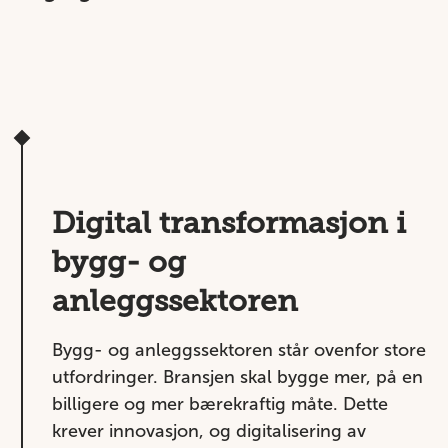
Digital transformasjon i
bygg- og
anleggssektoren
Bygg- og anleggssektoren står ovenfor store
utfordringer. Bransjen skal bygge mer, på en
billigere og mer bærekraftig måte. Dette
krever innovasjon, og digitalisering av