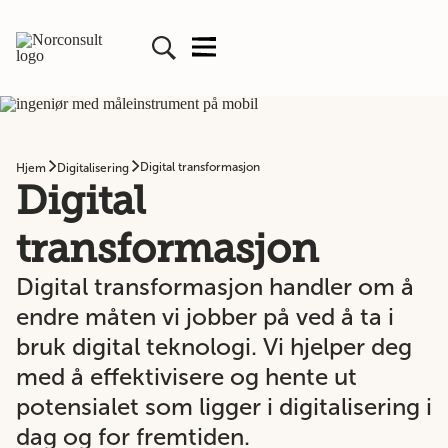
Digital transformasjon
Hjem
Digitalisering
Digital
transformasjon
Digital transformasjon handler om å
endre måten vi jobber på ved å ta i
bruk digital teknologi. Vi hjelper deg
med å effektivisere og hente ut
potensialet som ligger i digitalisering i
dag og for fremtiden.