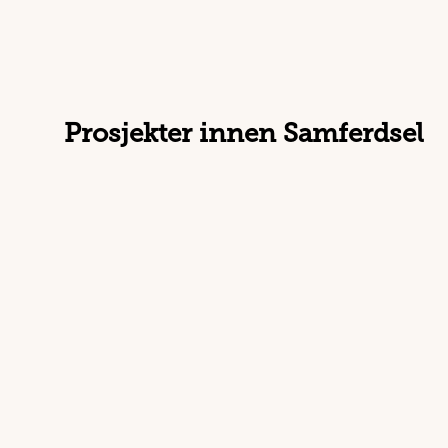
Prosjekter innen Samferdsel