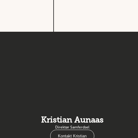
Kristian Aunaas
Direktør Samferdsel
Kontakt Kristian