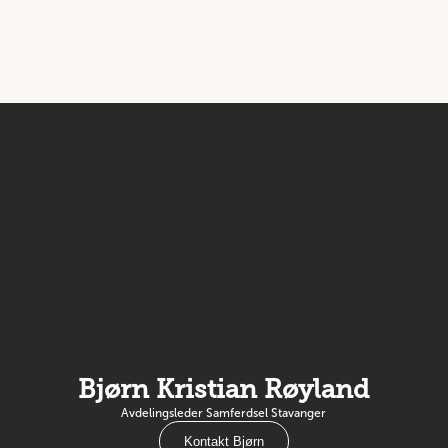
Bjørn Kristian Røyland
Avdelingsleder Samferdsel Stavanger
Kontakt Bjørn