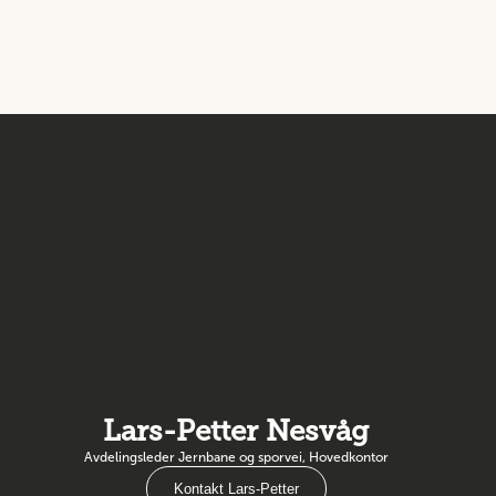
Lars-Petter Nesvåg
Avdelingsleder Jernbane og sporvei, Hovedkontor
Kontakt Lars-Petter