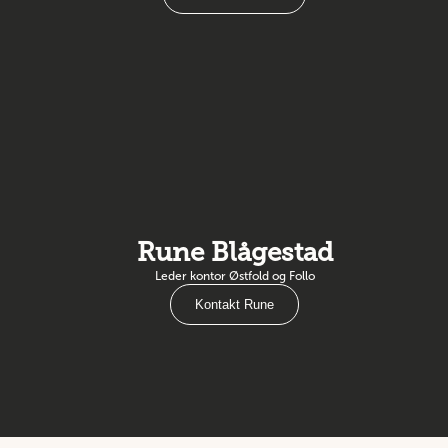
Rune Blågestad
Leder kontor Østfold og Follo
Kontakt Rune