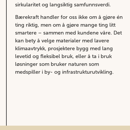
sirkularitet og langsiktig samfunnsverdi.
Bærekraft handler for oss ikke om å gjøre én
ting riktig, men om å gjøre mange ting litt
smartere – sammen med kundene våre. Det
kan bety å velge materialer med lavere
klimaavtrykk, prosjektere bygg med lang
levetid og fleksibel bruk, eller å ta i bruk
løsninger som bruker naturen som
medspiller i by- og infrastrukturutvikling.