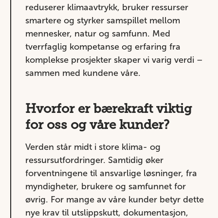
reduserer klimaavtrykk, bruker ressurser
smartere og styrker samspillet mellom
mennesker, natur og samfunn. Med
tverrfaglig kompetanse og erfaring fra
komplekse prosjekter skaper vi varig verdi –
sammen med kundene våre.
Hvorfor er bærekraft viktig
for oss og våre kunder?
Verden står midt i store klima- og
ressursutfordringer. Samtidig øker
forventningene til ansvarlige løsninger, fra
myndigheter, brukere og samfunnet for
øvrig. For mange av våre kunder betyr dette
nye krav til utslippskutt, dokumentasjon,