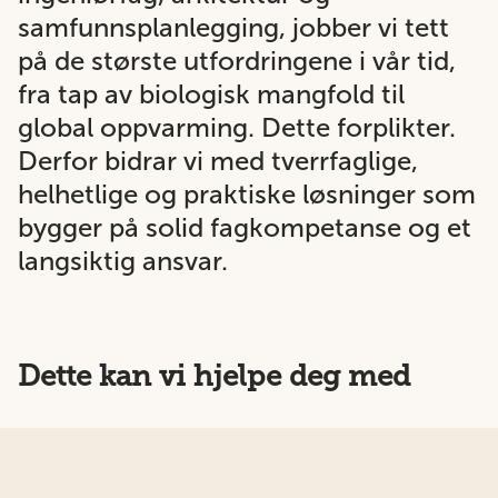
samfunnsplanlegging, jobber vi tett
på de største utfordringene i vår tid,
fra tap av biologisk mangfold til
global oppvarming. Dette forplikter.
Derfor bidrar vi med tverrfaglige,
helhetlige og praktiske løsninger som
bygger på solid fagkompetanse og et
langsiktig ansvar.
Dette kan vi hjelpe deg med