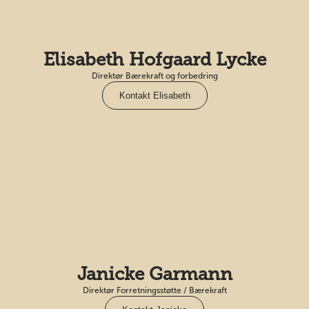
Elisabeth Hofgaard Lycke
Direktør Bærekraft og forbedring
Kontakt Elisabeth
Janicke Garmann
Direktør Forretningsstøtte / Bærekraft