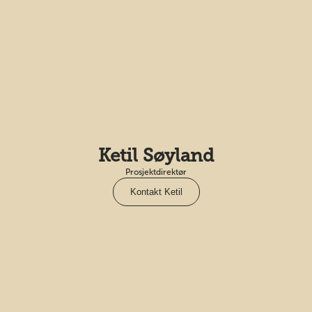
Ketil Søyland
Prosjektdirektør
Kontakt Ketil