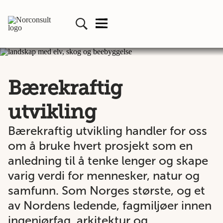
Bærekraftig
utvikling
Bærekraftig utvikling handler for oss
om å bruke hvert prosjekt som en
anledning til å tenke lenger og skape
varig verdi for mennesker, natur og
samfunn. Som Norges største, og et
av Nordens ledende, fagmiljøer innen
ingeniørfag, arkitektur og