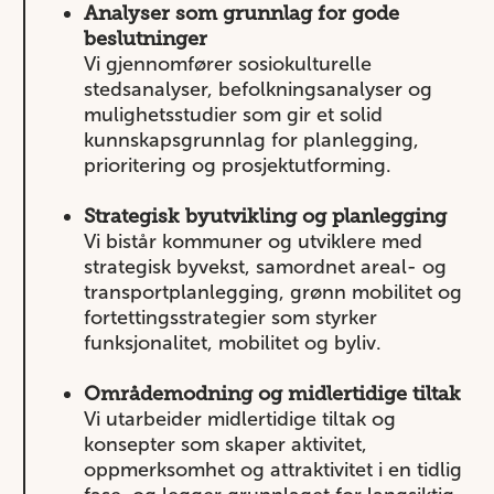
Analyser som grunnlag for gode
beslutninger
Vi gjennomfører sosiokulturelle
stedsanalyser, befolkningsanalyser og
mulighetsstudier som gir et solid
kunnskapsgrunnlag for planlegging,
prioritering og prosjektutforming.
Strategisk byutvikling og planlegging
Vi bistår kommuner og utviklere med
strategisk byvekst, samordnet areal- og
transportplanlegging, grønn mobilitet og
fortettingsstrategier som styrker
funksjonalitet, mobilitet og byliv.
Områdemodning og midlertidige tiltak
Vi utarbeider midlertidige tiltak og
konsepter som skaper aktivitet,
oppmerksomhet og attraktivitet i en tidlig