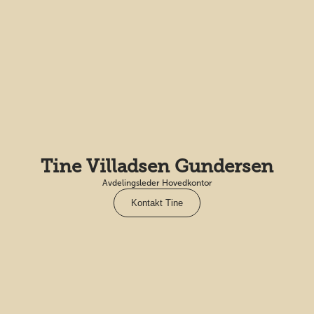
Tine Villadsen Gundersen
Avdelingsleder Hovedkontor
Kontakt Tine