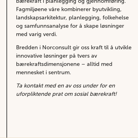
bærekraft i planlegging og gjennomføring.
Fagmiljøene våre kombinerer byutvikling,
landskapsarkitektur, planlegging, folkehelse
og samfunnsanalyse for å skape løsninger
med varig verdi.
Bredden i Norconsult gir oss kraft til å utvikle
innovative løsninger på tvers av
bærekraftsdimensjonene – alltid med
mennesket i sentrum.
Ta kontakt med en av oss under for en
uforpliktende prat om sosial bærekraft!