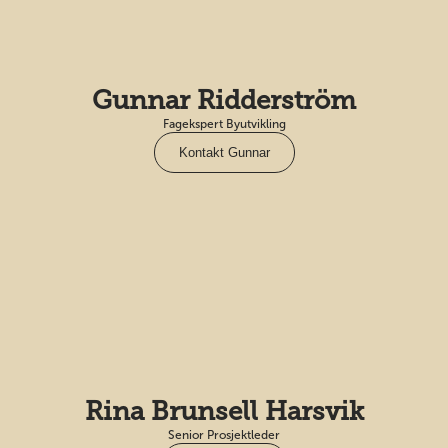
Gunnar Ridderström
Fagekspert Byutvikling
Kontakt Gunnar
Rina Brunsell Harsvik
Senior Prosjektleder