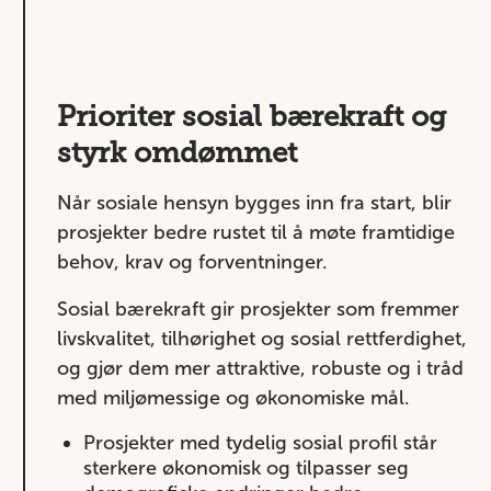
Prioriter sosial bærekraft og
styrk omdømmet
Når sosiale hensyn bygges inn fra start, blir
prosjekter bedre rustet til å møte framtidige
behov, krav og forventninger.
Sosial bærekraft gir prosjekter som fremmer
livskvalitet, tilhørighet og sosial rettferdighet,
og gjør dem mer attraktive, robuste og i tråd
med miljømessige og økonomiske mål.
Prosjekter med tydelig sosial profil står
sterkere økonomisk og tilpasser seg