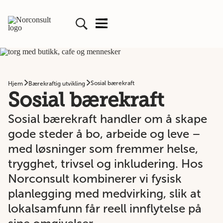
Sosial bærekraft
Hjem
Bærekraftig utvikling
Sosial bærekraft
Sosial bærekraft handler om å skape
gode steder å bo, arbeide og leve –
med løsninger som fremmer helse,
trygghet, trivsel og inkludering. Hos
Norconsult kombinerer vi fysisk
planlegging med medvirking, slik at
lokalsamfunn får reell innflytelse på