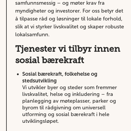
samfunnsmessig – og møter krav fra
myndigheter og investorer. For oss betyr det
å tilpasse råd og løsninger til lokale forhold,
slik at vi styrker livskvalitet og skaper robuste
lokalsamfunn.
Tjenester vi tilbyr innen
sosial bærekraft
Sosial bærekraft, folkehelse og
stedsutvikling
Vi utvikler byer og steder som fremmer
livskvalitet, helse og inkludering – fra
planlegging av møteplasser, parker og
byrom til rådgivning om universell
utforming og sosial bærekraft i hele
utviklingsløpet.