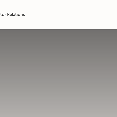
tor Relations