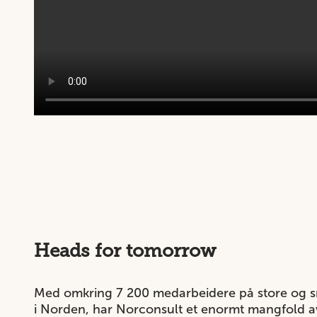
Heads for tomorrow
Med omkring 7 200 medarbeidere på store og 
i Norden, har Norconsult et enormt mangfold a