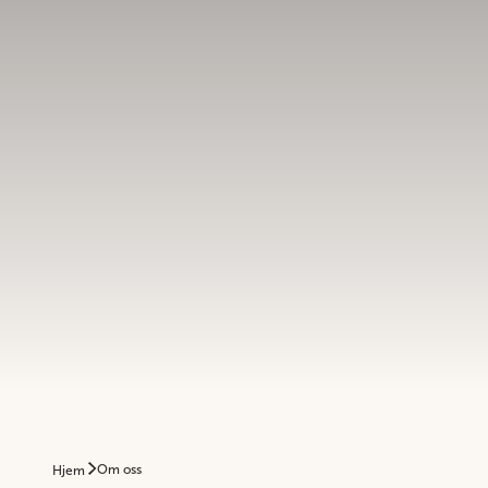
Om oss
Hjem