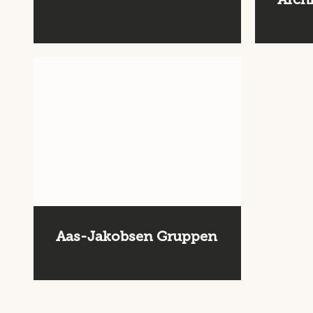
Aas-Jakobsen Gruppen