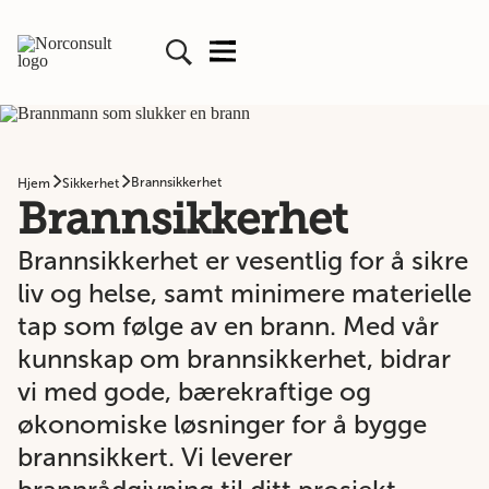
Brannsikkerhet
Hjem
Sikkerhet
Brannsikkerhet
Brannsikkerhet er vesentlig for å sikre
liv og helse, samt minimere materielle
tap som følge av en brann. Med vår
kunnskap om brannsikkerhet, bidrar
vi med gode, bærekraftige og
økonomiske løsninger for å bygge
brannsikkert. Vi leverer