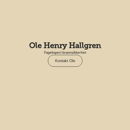
Ole Henry Hallgren
Fagekspert brannsikkerhet
Kontakt Ole