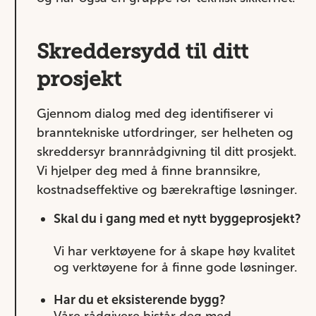
Skreddersydd til ditt
prosjekt
Gjennom dialog med deg identifiserer vi
branntekniske utfordringer, ser helheten og
skreddersyr brannrådgivning til ditt prosjekt.
Vi hjelper deg med å finne brannsikre,
kostnadseffektive og bærekraftige løsninger.
Skal du i gang med et nytt byggeprosjekt?
Vi har verktøyene for å skape høy kvalitet
og verktøyene for å finne gode løsninger.
Har du et eksisterende bygg?