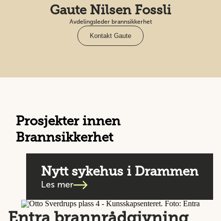
Gaute Nilsen Fossli
Avdelingsleder brannsikkerhet
Kontakt Gaute
Prosjekter innen
Brannsikkerhet
Nytt sykehus i Drammen
Les mer
Entra brannrådgivning