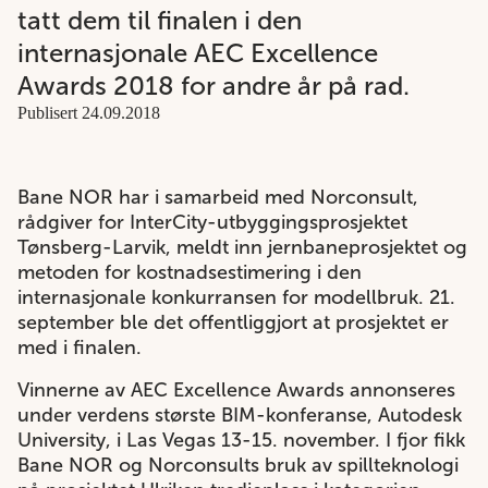
tatt dem til finalen i den
internasjonale AEC Excellence
Awards 2018 for andre år på rad.
Publisert 24.09.2018
Bane NOR har i samarbeid med Norconsult,
rådgiver for InterCity-utbyggingsprosjektet
Tønsberg-Larvik, meldt inn jernbaneprosjektet og
metoden for kostnadsestimering i den
internasjonale konkurransen for modellbruk. 21.
september ble det offentliggjort at prosjektet er
med i finalen.
Vinnerne av AEC Excellence Awards annonseres
under verdens største BIM-konferanse, Autodesk
University, i Las Vegas 13-15. november. I fjor fikk
Bane NOR og Norconsults bruk av spillteknologi