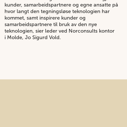
kunder, samarbeidspartnere og egne ansatte på
hvor langt den tegningsløse teknologien har
kommet, samt inspirere kunder og
samarbeidspartnere til bruk av den nye
teknologien, sier leder ved Norconsults kontor
i Molde, Jo Sigurd Vold.