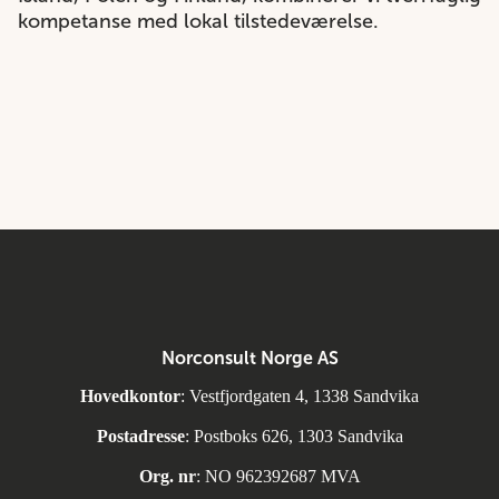
kompetanse med lokal tilstedeværelse.
Norconsult Norge AS
Hovedkontor
: Vestfjordgaten 4, 1338 Sandvika
Postadresse
: Postboks 626, 1303 Sandvika
Org. nr
: NO 962392687 MVA