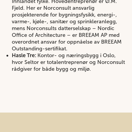
Innlandet fylke. Hovedentreprenør er Ø.M.
Fjeld. Her er Norconsult ansvarlig
prosjekterende for bygningsfysikk, energi-,
varme-, kjøle-, sanitær og sprinkleranlegg,
mens Norconsults datterselskap – Nordic
Office of Architecture – er BREEAM AP med
overordnet ansvar for oppnåelse av BREEAM
Outstanding-sertifikat.
Hasle Tre:
Kontor- og næringsbygg i Oslo,
hvor Seltor er totalentreprenør og Norconsult
rådgiver for både bygg og miljø.