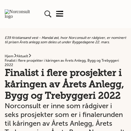
E39 Kristiansand vest - Mandal øst, hvor Norconsult er rådgiver, er nominert
til prisen Årets anlegg som deles ut under Byggedagene 22. mars.
Hjem
Aktuelt
Finalist i flere prosjekter i kåringen av Årets Anlegg, Bygg og Trebyggeri
2022
Finalist i flere prosjekter i
kåringen av Årets Anlegg,
Bygg og Trebyggeri 2022
Norconsult er inne som rådgiver i
seks prosjekter som er i finalerunden
til kåringen av Årets Anlegg, Årets