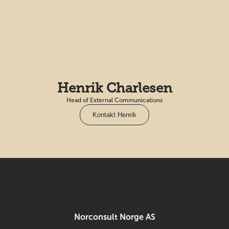
Henrik Charlesen
Head of External Communications
Kontakt Henrik
Norconsult Norge AS