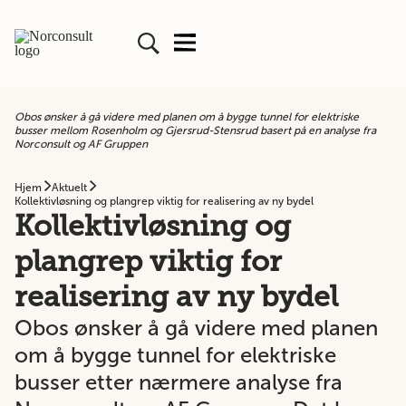
Obos ønsker å gå videre med planen om å bygge tunnel for elektriske
busser mellom Rosenholm og Gjersrud-Stensrud basert på en analyse fra
Norconsult og AF Gruppen
Hjem
Aktuelt
Kollektivløsning og plangrep viktig for realisering av ny bydel
Kollektivløsning og
plangrep viktig for
realisering av ny bydel
Obos ønsker å gå videre med planen
om å bygge tunnel for elektriske
busser etter nærmere analyse fra