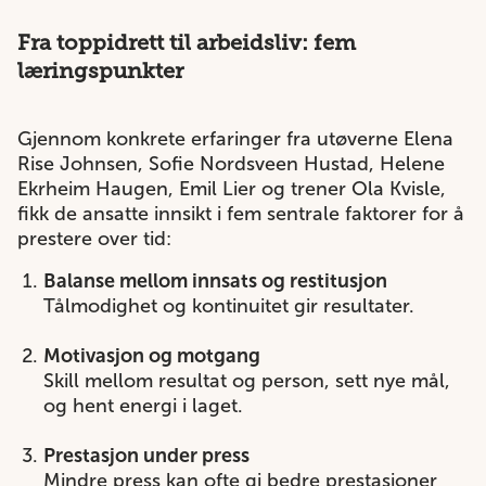
Fra toppidrett til arbeidsliv: fem
læringspunkter
Gjennom konkrete erfaringer fra utøverne Elena
Rise Johnsen, Sofie Nordsveen Hustad, Helene
Ekrheim Haugen, Emil Lier og trener Ola Kvisle,
fikk de ansatte innsikt i fem sentrale faktorer for å
prestere over tid:
Balanse mellom innsats og restitusjon
Tålmodighet og kontinuitet gir resultater.
Motivasjon og motgang
Skill mellom resultat og person, sett nye mål,
og hent energi i laget.
Prestasjon under press
Mindre press kan ofte gi bedre prestasjoner