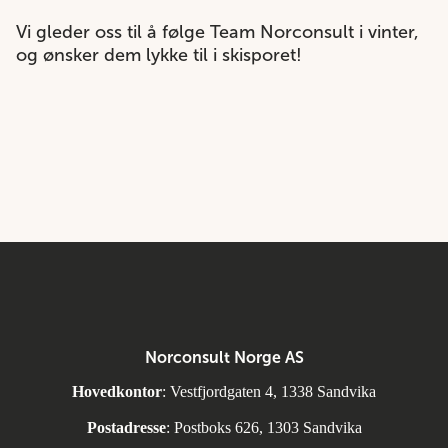
Vi gleder oss til å følge Team Norconsult i vinter,
og ønsker dem lykke til i skisporet!
Norconsult Norge AS
Hovedkontor
: Vestfjordgaten 4, 1338 Sandvika
Postadresse
: Postboks 626, 1303 Sandvika