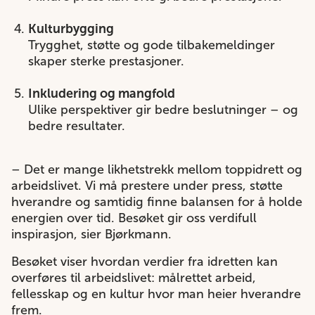
Kulturbygging
Trygghet, støtte og gode tilbakemeldinger
skaper sterke prestasjoner.
Inkludering og mangfold
Ulike perspektiver gir bedre beslutninger – og
bedre resultater.
– Det er mange likhetstrekk mellom toppidrett og
arbeidslivet. Vi må prestere under press, støtte
hverandre og samtidig finne balansen for å holde
energien over tid. Besøket gir oss verdifull
inspirasjon, sier Bjørkmann.
Besøket viser hvordan verdier fra idretten kan
overføres til arbeidslivet: målrettet arbeid,
fellesskap og en kultur hvor man heier hverandre
frem.