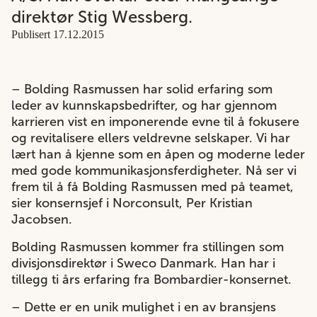
direktør Stig Wessberg.
Publisert 17.12.2015
– Bolding Rasmussen har solid erfaring som
leder av kunnskapsbedrifter, og har gjennom
karrieren vist en imponerende evne til å fokusere
og revitalisere ellers veldrevne selskaper. Vi har
lært han å kjenne som en åpen og moderne leder
med gode kommunikasjonsferdigheter. Nå ser vi
frem til å få Bolding Rasmussen med på teamet,
sier konsernsjef i Norconsult, Per Kristian
Jacobsen.
Bolding Rasmussen kommer fra stillingen som
divisjonsdirektør i Sweco Danmark. Han har i
tillegg ti års erfaring fra Bombardier-konsernet.
– Dette er en unik mulighet i en av bransjens