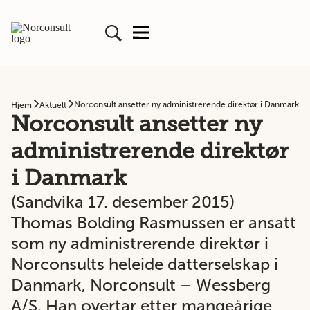
Norconsult ansetter ny administrerende direktør i Danmark
Hjem
Aktuelt
Norconsult ansetter ny
administrerende direktør
i Danmark
(Sandvika 17. desember 2015)
Thomas Bolding Rasmussen er ansatt
som ny administrerende direktør i
Norconsults heleide datterselskap i
Danmark, Norconsult – Wessberg
A/S. Han overtar etter mangeårige