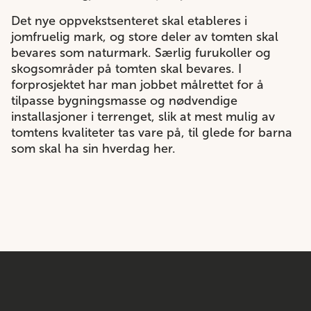
Det nye oppvekstsenteret skal etableres i
jomfruelig mark, og store deler av tomten skal
bevares som naturmark. Særlig furukoller og
skogsområder på tomten skal bevares. I
forprosjektet har man jobbet målrettet for å
tilpasse bygningsmasse og nødvendige
installasjoner i terrenget, slik at mest mulig av
tomtens kvaliteter tas vare på, til glede for barna
som skal ha sin hverdag her.