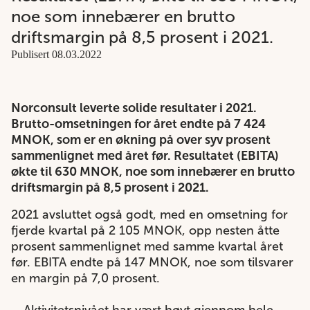
noe som innebærer en brutto
driftsmargin på 8,5 prosent i 2021.
Publisert 08.03.2022
Norconsult leverte solide resultater i 2021.
Brutto-omsetningen for året endte på 7 424
MNOK, som er en økning på over syv prosent
sammenlignet med året før. Resultatet (EBITA)
økte til 630 MNOK, noe som innebærer en brutto
driftsmargin på 8,5 prosent i 2021.
2021 avsluttet også godt, med en omsetning for
fjerde kvartal på 2 105 MNOK, opp nesten åtte
prosent sammenlignet med samme kvartal året
før. EBITA endte på 147 MNOK, noe som tilsvarer
en margin på 7,0 prosent.