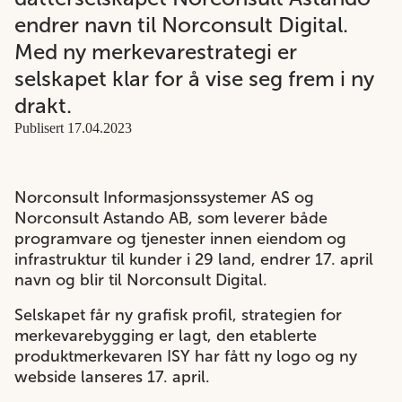
endrer navn til Norconsult Digital.
Med ny merkevarestrategi er
selskapet klar for å vise seg frem i ny
drakt.
Publisert 17.04.2023
Norconsult Informasjonssystemer AS og
Norconsult Astando AB, som leverer både
programvare og tjenester innen eiendom og
infrastruktur til kunder i 29 land, endrer 17. april
navn og blir til Norconsult Digital.
Selskapet får ny grafisk profil, strategien for
merkevarebygging er lagt, den etablerte
produktmerkevaren ISY har fått ny logo og ny
webside lanseres 17. april.