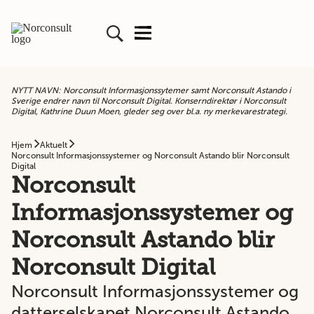
NYTT NAVN: Norconsult Informasjonssytemer samt Norconsult Astando i
Sverige endrer navn til Norconsult Digital. Konserndirektør i Norconsult
Digital, Kathrine Duun Moen, gleder seg over bl.a. ny merkevarestrategi.
Hjem
Aktuelt
Norconsult Informasjonssystemer og Norconsult Astando blir Norconsult
Digital
Norconsult
Informasjonssystemer og
Norconsult Astando blir
Norconsult Digital
Norconsult Informasjonssystemer og
datterselskapet Norconsult Astando