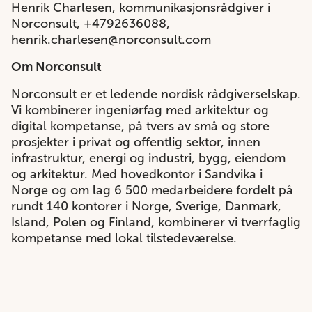
Henrik Charlesen, kommunikasjonsrådgiver i
Norconsult, +4792636088,
henrik.charlesen@norconsult.com
Om Norconsult
Norconsult er et ledende nordisk rådgiverselskap.
Vi kombinerer ingeniørfag med arkitektur og
digital kompetanse, på tvers av små og store
prosjekter i privat og offentlig sektor, innen
infrastruktur, energi og industri, bygg, eiendom
og arkitektur. Med hovedkontor i Sandvika i
Norge og om lag 6 500 medarbeidere fordelt på
rundt 140 kontorer i Norge, Sverige, Danmark,
Island, Polen og Finland, kombinerer vi tverrfaglig
kompetanse med lokal tilstedeværelse.