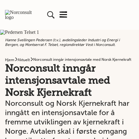
Hanne Svellingen Pedersen (t.v.), avdelingsleder Industri og Energi i
Bergen, og Montserrat F. Telset, regiondirektør Vest i Norconsult.
Norconsult inngår intensjonsavtale med Norsk Kjernekraft
Hjem
Aktuelt
Norconsult inngår
intensjonsavtale med
Norsk Kjernekraft
Norconsult og Norsk Kjernekraft har
inngått en intensjonsavtale for å
fremme utviklingen av kjernekraft i
Norge. Avtalen skal i første omgang