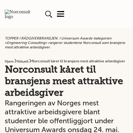
TOPPER I RÅDGIVERBRANSJEN: I Universum Awards-kategorien
«Engineering Consulting» rangerer studentene Norconsult som bransjens
mest attraktive arbeidsgiver.
Norconsult kåret til bransjens mest attraktive arbeidsgiver
Hjem
Aktuelt
Norconsult kåret til
bransjens mest attraktive
arbeidsgiver
Rangeringen av Norges mest
attraktive arbeidsgivere blant
studenter ble offentliggjort under
Universum Awards onsdag 24. mai.