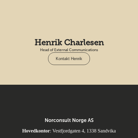
Henrik Charlesen
Head of External Communications
Kontakt Henrik
Norconsult Norge AS
Hovedkontor
: Vestfjordgaten 4, 1338 Sandvika