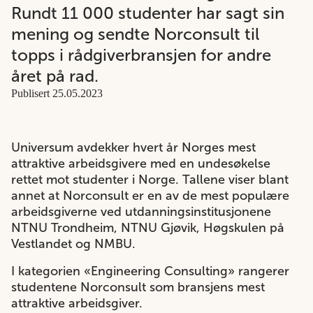
Rundt 11 000 studenter har sagt sin
mening og sendte Norconsult til
topps i rådgiverbransjen for andre
året på rad.
Publisert 25.05.2023
Universum avdekker hvert år Norges mest
attraktive arbeidsgivere med en undesøkelse
rettet mot studenter i Norge. Tallene viser blant
annet at Norconsult er en av de mest populære
arbeidsgiverne ved utdanningsinstitusjonene
NTNU Trondheim, NTNU Gjøvik, Høgskulen på
Vestlandet og NMBU.
I kategorien «Engineering Consulting» rangerer
studentene Norconsult som bransjens mest
attraktive arbeidsgiver.