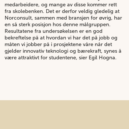
medarbeidere, og mange av disse kommer rett
fra skolebenken. Det er derfor veldig gledelig at
Norconsult, sammen med bransjen for øvrig, har
en så sterk posisjon hos denne målgruppen.
Resultatene fra undersøkelsen er en god
bekreftelse på at hvordan vi har det på jobb og
måten vi jobber på i prosjektene våre når det
gjelder innovativ teknologi og bærekraft, synes å
være attraktivt for studentene, sier Egil Hogna.