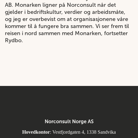
AB. Monarken ligner på Norconsult når det
gjelder i bedriftskultur, verdier og arbeidsmåte,
og jeg er overbevist om at organisasjonene våre
kommer til å fungere bra sammen. Vi ser frem til
reisen i nord sammen med Monarken, fortsetter
Rydbo.
Norconsult Norge AS
Hovedkontor
: Vestfjordgaten 4, 1338 Sandvika