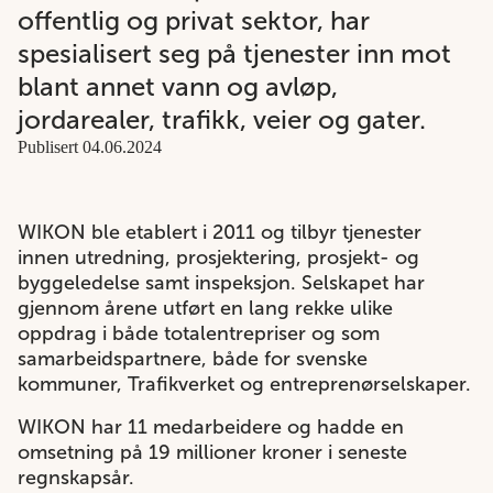
offentlig og privat sektor, har
spesialisert seg på tjenester inn mot
blant annet vann og avløp,
jordarealer, trafikk, veier og gater.
Publisert 04.06.2024
WIKON ble etablert i 2011 og tilbyr tjenester
innen utredning, prosjektering, prosjekt- og
byggeledelse samt inspeksjon. Selskapet har
gjennom årene utført en lang rekke ulike
oppdrag i både totalentrepriser og som
samarbeidspartnere, både for svenske
kommuner, Trafikverket og entreprenørselskaper.
WIKON har 11 medarbeidere og hadde en
omsetning på 19 millioner kroner i seneste
regnskapsår.