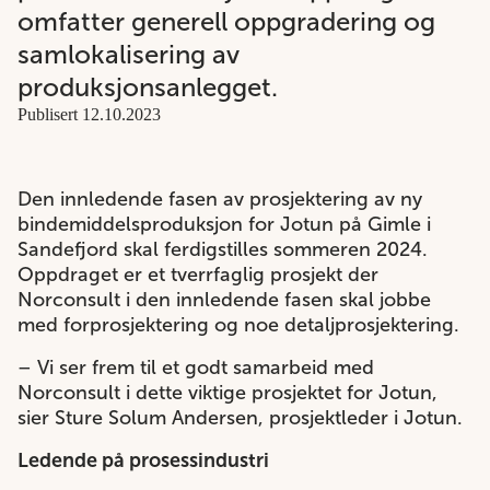
omfatter generell oppgradering og
samlokalisering av
produksjonsanlegget.
Publisert 12.10.2023
Den innledende fasen av prosjektering av ny
bindemiddelsproduksjon for Jotun på Gimle i
Sandefjord skal ferdigstilles sommeren 2024.
Oppdraget er et tverrfaglig prosjekt der
Norconsult i den innledende fasen skal jobbe
med forprosjektering og noe detaljprosjektering.
– Vi ser frem til et godt samarbeid med
Norconsult i dette viktige prosjektet for Jotun,
sier Sture Solum Andersen, prosjektleder i Jotun.
Ledende på prosessindustri