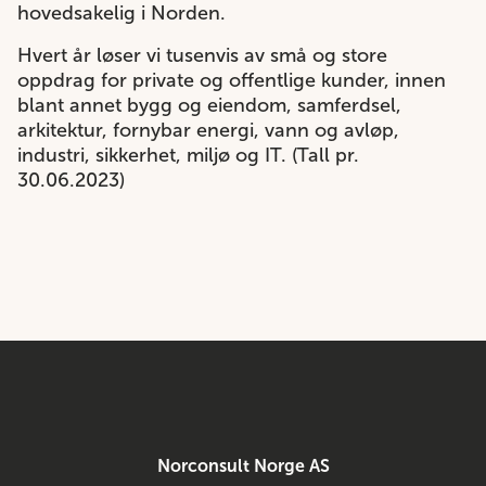
hovedsakelig i Norden.
Hvert år løser vi tusenvis av små og store
oppdrag for private og offentlige kunder, innen
blant annet bygg og eiendom, samferdsel,
arkitektur, fornybar energi, vann og avløp,
industri, sikkerhet, miljø og IT. (Tall pr.
30.06.2023)
Norconsult Norge AS