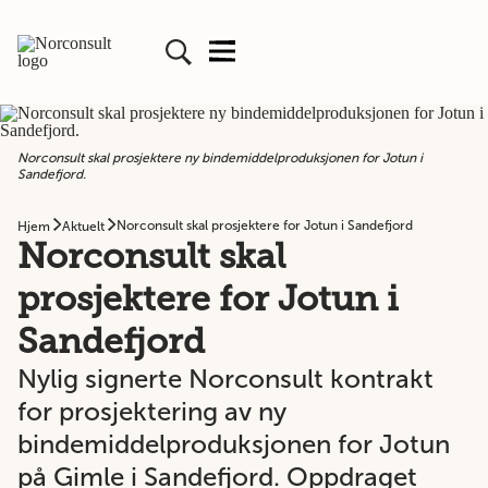
Norconsult skal prosjektere ny bindemiddelproduksjonen for Jotun i
Sandefjord.
Norconsult skal prosjektere for Jotun i Sandefjord
Hjem
Aktuelt
Norconsult skal
prosjektere for Jotun i
Sandefjord
Nylig signerte Norconsult kontrakt
for prosjektering av ny
bindemiddelproduksjonen for Jotun
på Gimle i Sandefjord. Oppdraget