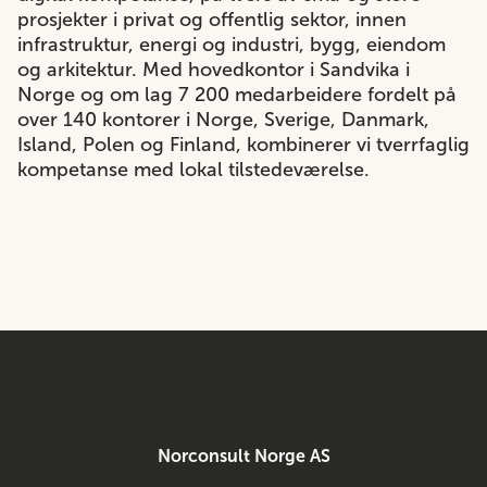
prosjekter i privat og offentlig sektor, innen
infrastruktur, energi og industri, bygg, eiendom
og arkitektur. Med hovedkontor i Sandvika i
Norge og om lag 7 200 medarbeidere fordelt på
over 140 kontorer i Norge, Sverige, Danmark,
Island, Polen og Finland, kombinerer vi tverrfaglig
kompetanse med lokal tilstedeværelse.
Norconsult Norge AS