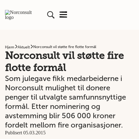
Norconsult vil støtte fire flotte formål
Hjem
Aktuelt
Norconsult vil støtte fire
flotte formål
Som julegave fikk medarbeiderne i
Norconsult mulighet til donere
penger til utvalgte samfunnsnyttige
formål. Etter nominering og
avstemming blir 506 000 kroner
fordelt mellom fire organisasjoner.
Publisert 05.03.2015