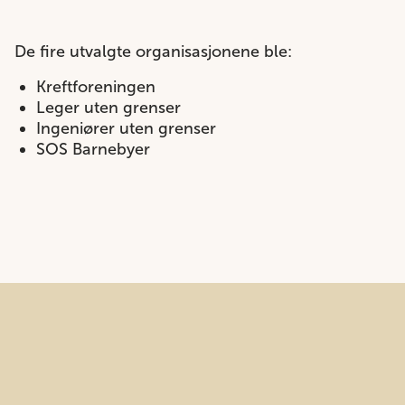
De fire utvalgte organisasjonene ble:
Kreftforeningen
Leger uten grenser
Ingeniører uten grenser
SOS Barnebyer