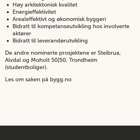
Høy arkitektonisk kvalitet
Energieffektivitet
Arealeffektivt og økonomisk byggeri
Bidratt til kompetanseutvikling hos involverte
aktører
Bidratt til leverandørutvikling
De andre nominerte prosjektene er Steibrua,
Alvdal og Moholt 50|50, Trondheim
(studentboliger).
Les om saken på bygg.no