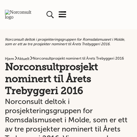
Norconsult deltok i prosjekteringsgruppen for Romsdalsmuseet i Molde,
som er ett av tre prosjekter nominert til Årets Trebyggeri 2016.
Norconsultprosjekt nominert til Årets Trebyggeri 2016
Hjem
Aktuelt
Norconsultprosjekt
nominert til Årets
Trebyggeri 2016
Norconsult deltok i
prosjekteringsgruppen for
Romsdalsmuseet i Molde, som er ett
av tre prosjekter nominert til Årets