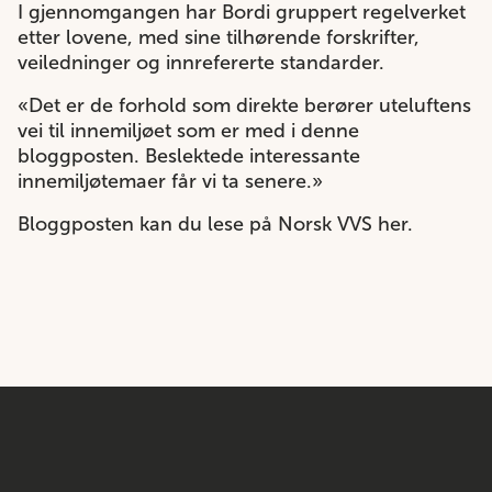
I gjennomgangen har Bordi gruppert regelverket
etter lovene, med sine tilhørende forskrifter,
veiledninger og innrefererte standarder.
«Det er de forhold som direkte berører uteluftens
vei til innemiljøet som er med i denne
bloggposten. Beslektede interessante
innemiljøtemaer får vi ta senere.»
Bloggposten kan du lese på Norsk VVS her.