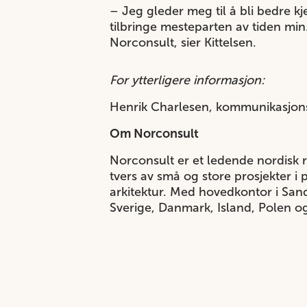
– Jeg gleder meg til å bli bedre k
tilbringe mesteparten av tiden min.
Norconsult, sier Kittelsen.
For ytterligere informasjon:
Henrik Charlesen, kommunikasjon
Om Norconsult
Norconsult er et ledende nordisk 
tvers av små og store prosjekter i 
arkitektur. Med hovedkontor i San
Sverige, Danmark, Island, Polen og