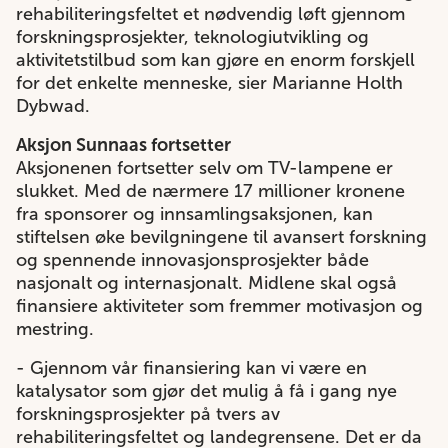
rehabiliteringsfeltet et nødvendig løft gjennom
forskningsprosjekter, teknologiutvikling og
aktivitetstilbud som kan gjøre en enorm forskjell
for det enkelte menneske, sier Marianne Holth
Dybwad.
Aksjon Sunnaas fortsetter
Aksjonenen fortsetter selv om TV-lampene er
slukket. Med de nærmere 17 millioner kronene
fra sponsorer og innsamlingsaksjonen, kan
stiftelsen øke bevilgningene til avansert forskning
og spennende innovasjonsprosjekter både
nasjonalt og internasjonalt. Midlene skal også
finansiere aktiviteter som fremmer motivasjon og
mestring.
- Gjennom vår finansiering kan vi være en
katalysator som gjør det mulig å få i gang nye
forskningsprosjekter på tvers av
rehabiliteringsfeltet og landegrensene. Det er da