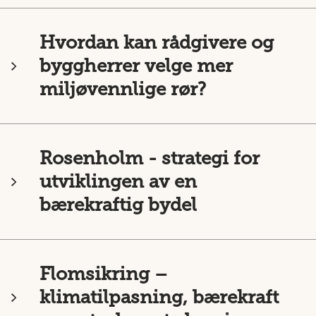
Hvordan kan rådgivere og
byggherrer velge mer
miljøvennlige rør?
Rosenholm - strategi for
utviklingen av en
bærekraftig bydel
Flomsikring –
klimatilpasning, bærekraft