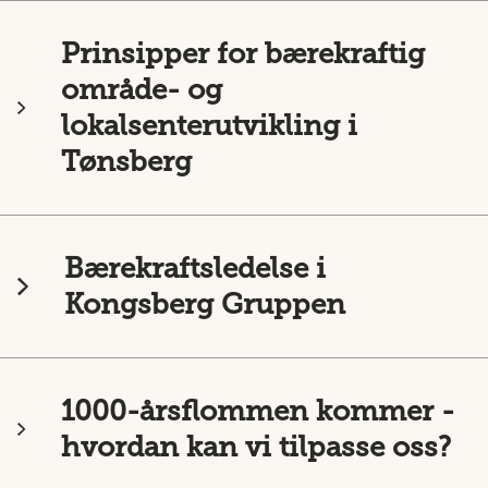
Prinsipper for bærekraftig
område- og
lokalsenterutvikling i
Tønsberg
Bærekraftsledelse i
Kongsberg Gruppen
1000-årsflommen kommer -
hvordan kan vi tilpasse oss?