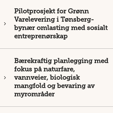
Pilotprosjekt for Grønn
Varelevering i Tønsberg-
bynær omlasting med sosialt
entreprenørskap
Bærekraftig planlegging med
fokus på naturfare,
vannveier, biologisk
mangfold og bevaring av
myrområder