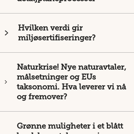
Hvilken verdi gir
miljøsertifiseringer?
Naturkrise! Nye naturavtaler,
målsetninger og EUs
taksonomi. Hva leverer vi nå
og fremover?
Grønne muligheter i et blått