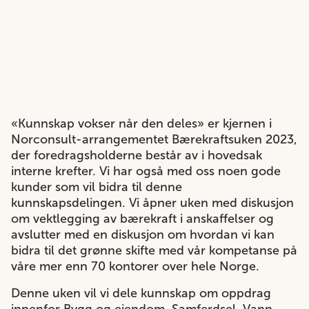
«Kunnskap vokser når den deles» er kjernen i
Norconsult-arrangementet Bærekraftsuken 2023,
der foredragsholderne består av i hovedsak
interne krefter. Vi har også med oss noen gode
kunder som vil bidra til denne
kunnskapsdelingen. Vi åpner uken med diskusjon
om vektlegging av bærekraft i anskaffelser og
avslutter med en diskusjon om hvordan vi kan
bidra til det grønne skifte med vår kompetanse på
våre mer enn 70 kontorer over hele Norge.
Denne uken vil vi dele kunnskap om oppdrag