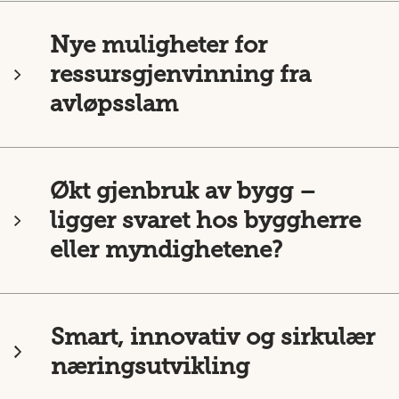
Nye muligheter for
ressursgjenvinning fra
avløpsslam
Økt gjenbruk av bygg –
ligger svaret hos byggherre
eller myndighetene?
Smart, innovativ og sirkulær
næringsutvikling