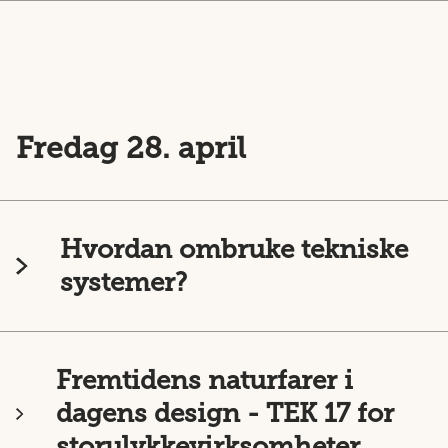
Fredag 28. april
Hvordan ombruke tekniske
systemer?
Fremtidens naturfarer i
dagens design - TEK 17 for
storulykkevirksomheter