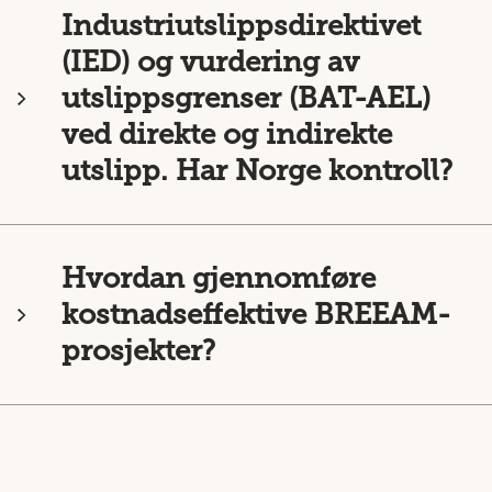
Industriutslippsdirektivet
(IED) og vurdering av
utslippsgrenser (BAT-AEL)
ved direkte og indirekte
utslipp. Har Norge kontroll?
Hvordan gjennomføre
kostnadseffektive BREEAM-
prosjekter?