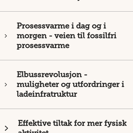
Prosessvarme i dag og i
morgen - veien til fossilfri
prosessvarme
Elbussrevolusjon -
muligheter og utfordringer i
ladeinfratruktur
Effektive tiltak for mer fysisk