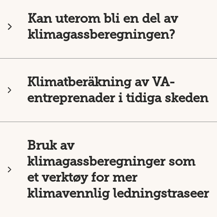
Kan uterom bli en del av
klimagassberegningen?
Klimatberäkning av VA-
entreprenader i tidiga skeden
Bruk av
klimagassberegninger som
et verktøy for mer
klimavennlig ledningstraseer