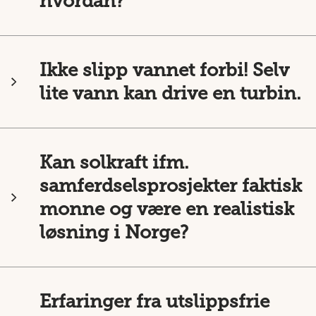
hvordan?
Ikke slipp vannet forbi! Selv
lite vann kan drive en turbin.
Kan solkraft ifm.
samferdselsprosjekter faktisk
monne og være en realistisk
løsning i Norge?
Erfaringer fra utslippsfrie