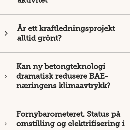
aktivitet
Är ett kraftledningsprojekt
alltid grönt?
Kan ny betongteknologi
dramatisk redusere BAE-
næringens klimaavtrykk?
Fornybarometeret. Status på
omstilling og elektrifisering i