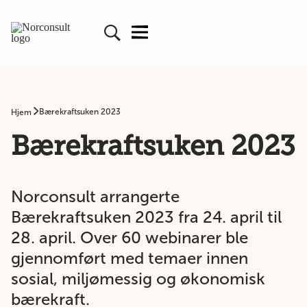
Bærekraftsuken 2023
Hjem
Bærekraftsuken 2023
Norconsult arrangerte
Bærekraftsuken 2023 fra 24. april til
28. april. Over 60 webinarer ble
gjennomført med temaer innen
sosial, miljømessig og økonomisk
bærekraft.