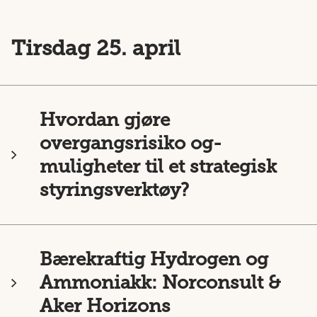
Tirsdag 25. april
Hvordan gjøre
overgangsrisiko og-
muligheter til et strategisk
styringsverktøy?
Bærekraftig Hydrogen og
Ammoniakk: Norconsult &
Aker Horizons