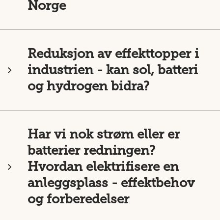
Norge
Reduksjon av effekttopper i
industrien - kan sol, batteri
og hydrogen bidra?
Har vi nok strøm eller er
batterier redningen?
Hvordan elektrifisere en
anleggsplass - effektbehov
og forberedelser