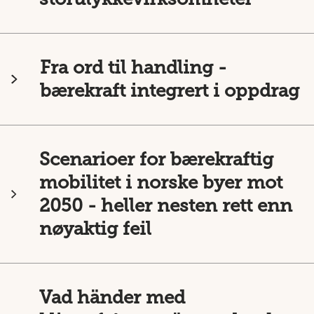
Fra ord til handling -
bærekraft integrert i oppdrag
Scenarioer for bærekraftig
mobilitet i norske byer mot
2050 - heller nesten rett enn
nøyaktig feil
Vad händer med