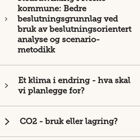
kommune: Bedre
beslutningsgrunnlag ved
bruk av beslutningsorientert
analyse og scenario-
metodikk
Et klima i endring - hva skal
vi planlegge for?
CO2 - bruk eller lagring?