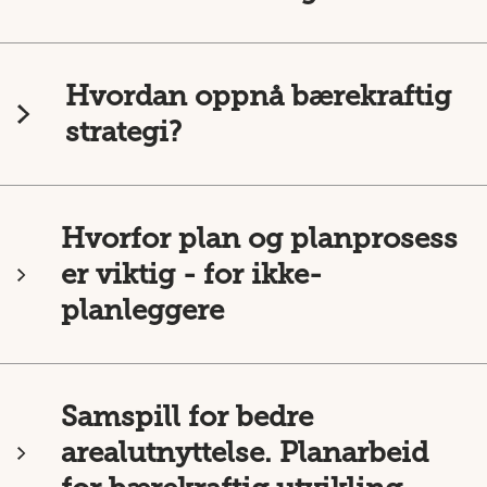
Hvordan oppnå bærekraftig
strategi?
Hvorfor plan og planprosess
er viktig - for ikke-
planleggere
Samspill for bedre
arealutnyttelse. Planarbeid