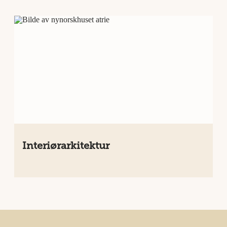
Interiørarkitektur