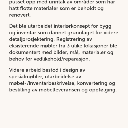
pusset opp med unntak av områder som har
hatt flotte materialer som er beholdt og
renovert.
Det ble utarbeidet interiørkonsept for bygg
og inventar som dannet grunnlaget for videre
detaljprosjektering. Registrering av
eksisterende møbler fra 3 ulike lokasjoner ble
dokumentert med bilder, mål, materialer og
behov for vedlikehold/reparasjon.
Videre arbeid bestod i design av
spesialmøbler, utarbeidelse av
møbel-/inventarbeskrivelse, konvertering og
bestilling av møbelleveransen og oppfølging.