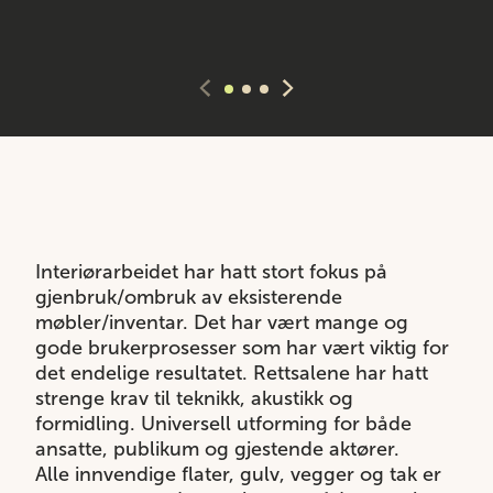
Interiørarbeidet har hatt stort fokus på
gjenbruk/ombruk av eksisterende
møbler/inventar. Det har vært mange og
gode brukerprosesser som har vært viktig for
det endelige resultatet. Rettsalene har hatt
strenge krav til teknikk, akustikk og
formidling. Universell utforming for både
ansatte, publikum og gjestende aktører.
Alle innvendige flater, gulv, vegger og tak er