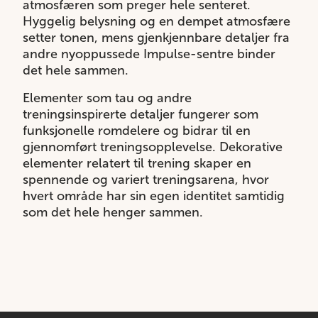
atmosfæren som preger hele senteret.
Hyggelig belysning og en dempet atmosfære
setter tonen, mens gjenkjennbare detaljer fra
andre nyoppussede Impulse-sentre binder
det hele sammen.
Elementer som tau og andre
treningsinspirerte detaljer fungerer som
funksjonelle romdelere og bidrar til en
gjennomført treningsopplevelse. Dekorative
elementer relatert til trening skaper en
spennende og variert treningsarena, hvor
hvert område har sin egen identitet samtidig
som det hele henger sammen.