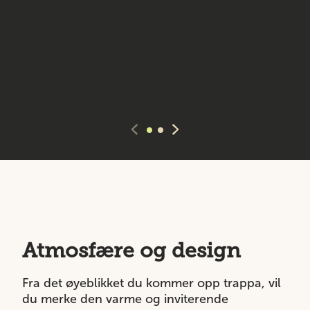
Atmosfære og design
Fra det øyeblikket du kommer opp trappa, vil
du merke den varme og inviterende