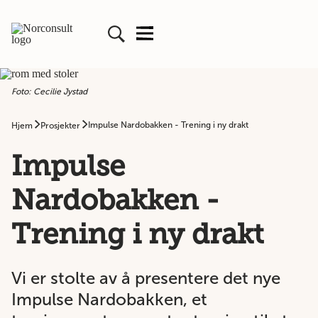
Foto: Cecilie Jystad
Impulse Nardobakken - Trening i ny drakt
Hjem
Prosjekter
Impulse
Nardobakken -
Trening i ny drakt
Vi er stolte av å presentere det nye
Impulse Nardobakken, et