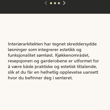
Interiørarkitekten har tegnet skreddersydde
løsninger som integrerer estetikk og
funksjonalitet sømløst. Kjøkkenområdet,
resepsjonen og garderobene er utformet for
å være både praktiske og estetisk tiltalende,
slik at du får en helhetlig opplevelse uansett
hvor du befinner deg i senteret.