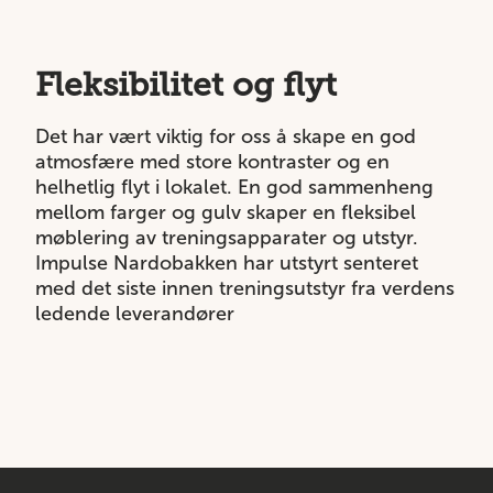
Fleksibilitet og flyt
Det har vært viktig for oss å skape en god
atmosfære med store kontraster og en
helhetlig flyt i lokalet. En god sammenheng
mellom farger og gulv skaper en fleksibel
møblering av treningsapparater og utstyr.
Impulse Nardobakken har utstyrt senteret
med det siste innen treningsutstyr fra verdens
ledende leverandører