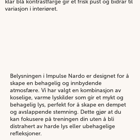
klar blå kontrastfarge gir et frisk pust og bidrar til
variasjon i interiøret.
Belysningen i Impulse Nardo er designet for å
skape en behagelig og innbydende
atmosfære. Vi har valgt en kombinasjon av
koselige, varme lyskilder som gir et mykt og
behagelig lys, perfekt for å skape en dempet
og avslappende stemning. Dette gjør at du
kan fokusere på treningen din uten å bli
distrahert av harde lys eller ubehagelige
refleksjoner.