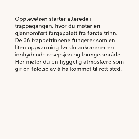
Opplevelsen starter allerede i
trappegangen, hvor du møter en
gjennomført fargepalett fra første trinn.
De 36 trappetrinnene fungerer som en
liten oppvarming før du ankommer en
innbydende resepsjon og loungeområde.
Her møter du en hyggelig atmosfære som
gir en følelse av å ha kommet til rett sted.