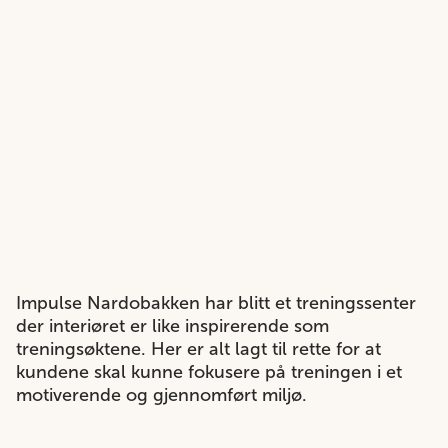
Impulse Nardobakken har blitt et treningssenter
der interiøret er like inspirerende som
treningsøktene. Her er alt lagt til rette for at
kundene skal kunne fokusere på treningen i et
motiverende og gjennomført miljø.