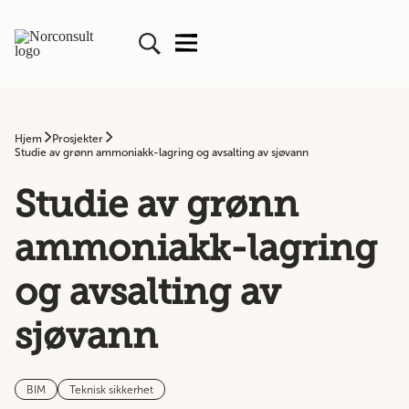
Hjem
Prosjekter
Studie av grønn ammoniakk-lagring og avsalting av sjøvann
Studie av grønn
ammoniakk-lagring
og avsalting av
sjøvann
BIM
Teknisk sikkerhet