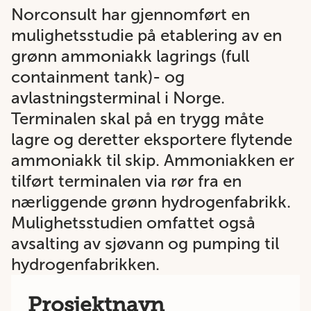
Norconsult har gjennomført en
mulighetsstudie på etablering av en
grønn ammoniakk lagrings (full
containment tank)- og
avlastningsterminal i Norge.
Terminalen skal på en trygg måte
lagre og deretter eksportere flytende
ammoniakk til skip. Ammoniakken er
tilført terminalen via rør fra en
nærliggende grønn hydrogenfabrikk.
Mulighetsstudien omfattet også
avsalting av sjøvann og pumping til
hydrogenfabrikken.
Prosjektnavn