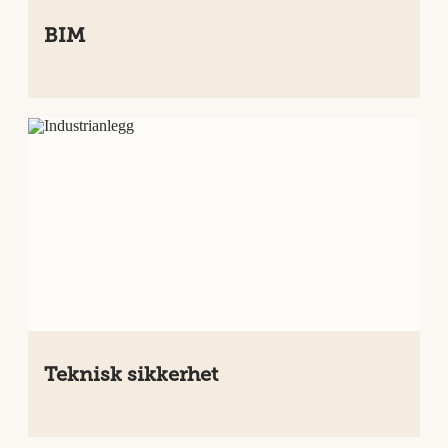
BIM
Teknisk sikkerhet