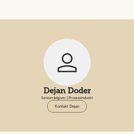
Dejan Doder
Seniorrådgiver | Prosessindustri
Kontakt Dejan