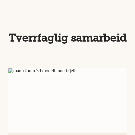
Tverrfaglig samarbeid