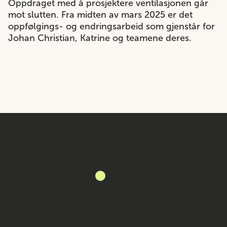
Oppdraget med å prosjektere ventilasjonen går
mot slutten. Fra midten av mars 2025 er det
oppfølgings- og endringsarbeid som gjenstår for
Johan Christian, Katrine og teamene deres.