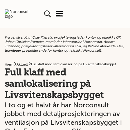
Fra venstre, Knut Olav Kjærvik, prosjekteringsleder kontor og teknikk i GK,
Johan Christian Rømcke, teamleder laboratorier i Norconsult, Annika
Tullander, prosjekteringsleder laboratorium i GK, og Katrine Merkesdal Hall,
teamleder prosjekterende for kontor og teknikk i Norconsult.
Full klaff med samlokalisering på Livsvitenskapsbygget
Hjem
Aktuelt
Full klaff med
samlokalisering på
Livsvitenskapsbygget
I to og et halvt år har Norconsult
jobbet med detaljprosjekteringen av
ventilasjon på Livsvitenskapsbygget i