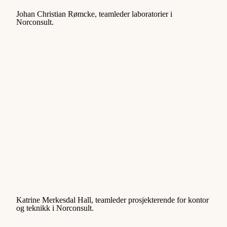
Johan Christian Rømcke, teamleder laboratorier i
Norconsult.
Katrine Merkesdal Hall, teamleder prosjekterende for kontor
og teknikk i Norconsult.