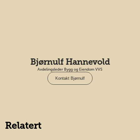
Bjørnulf Hannevold
Avdelingsleder Bygg og Eiendom VVS
Kontakt Bjørnulf
Relatert