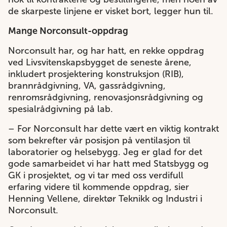
de skarpeste linjene er visket bort, legger hun til.
Mange Norconsult-oppdrag
Norconsult har, og har hatt, en rekke oppdrag
ved Livsvitenskapsbygget de seneste årene,
inkludert prosjektering konstruksjon (RIB),
brannrådgivning, VA, gassrådgivning,
renromsrådgivning, renovasjonsrådgivning og
spesialrådgivning på lab.
– For Norconsult har dette vært en viktig kontrakt
som bekrefter vår posisjon på ventilasjon til
laboratorier og helsebygg. Jeg er glad for det
gode samarbeidet vi har hatt med Statsbygg og
GK i prosjektet, og vi tar med oss verdifull
erfaring videre til kommende oppdrag, sier
Henning Vellene, direktør Teknikk og Industri i
Norconsult.