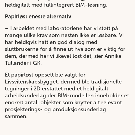
heldigitalt med fullintegrert BIM-løsning.
Papirløst eneste alternativ
– I arbeidet med laboratoriene har vi støtt på
mange ulike krav som nesten ikke er løsbare. Vi
har heldigvis hatt en god dialog med
sluttbrukerne for å finne ut hva som er viktig for
dem, dermed har vi likevel løst det, sier Annika
Tullander i GK.
Et papirløst oppsett ble valgt for
Livsvitenskapsbygget, dermed ble tradisjonelle
tegninger i 2D erstattet med et heldigitalt
arbeidsunderlag der BIM-modellen inneholder et
enormt antall objekter som knytter alt relevant
prosjekterings- og produksjonsunderlag
sammen.