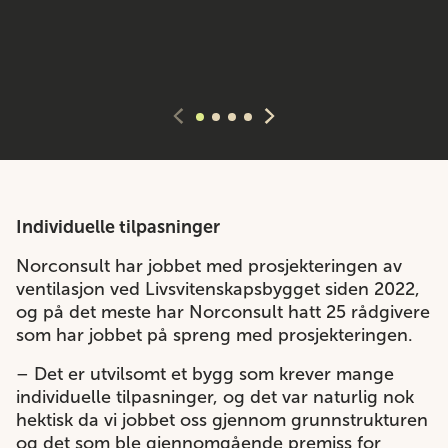
Individuelle tilpasninger
Norconsult har jobbet med prosjekteringen av
ventilasjon ved Livsvitenskapsbygget siden 2022,
og på det meste har Norconsult hatt 25 rådgivere
som har jobbet på spreng med prosjekteringen.
– Det er utvilsomt et bygg som krever mange
individuelle tilpasninger, og det var naturlig nok
hektisk da vi jobbet oss gjennom grunnstrukturen
og det som ble gjennomgående premiss for