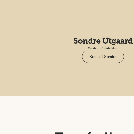
Sondre Utgaard
Master i Arkitektur
Kontakt Sondre