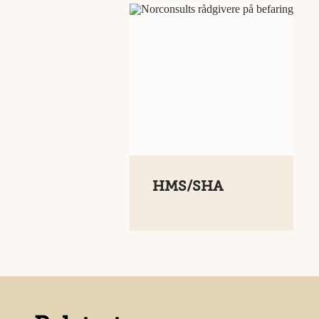
HMS/SHA