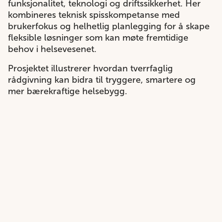
funksjonalitet, teknologi og driftssikkerhet. Her
kombineres teknisk spisskompetanse med
brukerfokus og helhetlig planlegging for å skape
fleksible løsninger som kan møte fremtidige
behov i helsevesenet.
Prosjektet illustrerer hvordan tverrfaglig
rådgivning kan bidra til tryggere, smartere og
mer bærekraftige helsebygg.