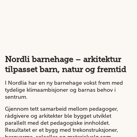
Nordli barnehage – arkitektur
tilpasset barn, natur og fremtid
I Nordlia har en ny barnehage vokst frem med
tydelige klimaambisjoner og barnas behov i
sentrum.
Gjennom tett samarbeid mellom pedagoger,
rådgivere og arkitekter ble bygget utviklet
parallelt med det pedagogiske innholdet.
Resultatet er et bygg med trekonstruksjoner,