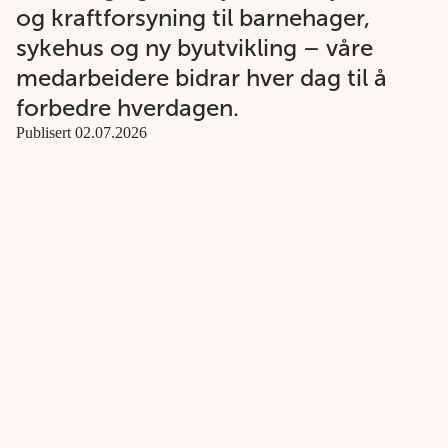
og kraftforsyning til barnehager,
sykehus og ny byutvikling – våre
medarbeidere bidrar hver dag til å
forbedre hverdagen.
Publisert 02.07.2026