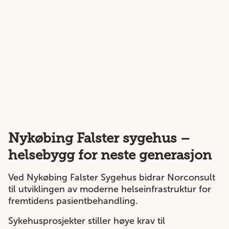
Nykøbing Falster sygehus –
helsebygg for neste generasjon
Ved Nykøbing Falster Sygehus bidrar Norconsult
til utviklingen av moderne helseinfrastruktur for
fremtidens pasientbehandling.
Sykehusprosjekter stiller høye krav til