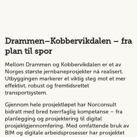
Drammen–Kobbervikdalen – fra
plan til spor
Mellom Drammen og Kobbervikdalen er et av
Norges største jernbaneprosjekter nå realisert.
Utbyggingen markerer et viktig steg mot et mer
effektivt, robust og fremtidsrettet
transportsystem.
Gjennom hele prosjektløpet har Norconsult
bidratt med bred tverrfaglig kompetanse – fra
planlegging og prosjektering til digital
prosjektgjennomføring. Med omfattende bruk av
BIM og digitale arbeidsprosesser har prosjektet