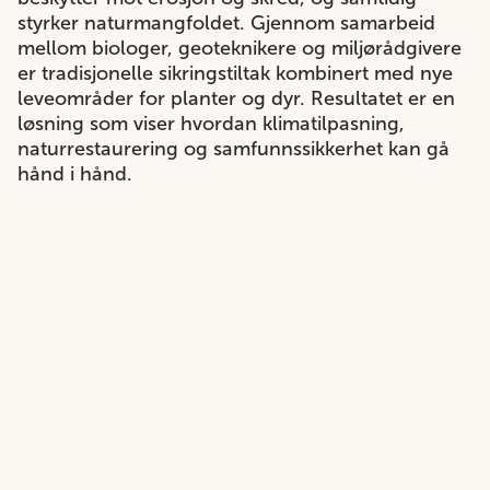
styrker naturmangfoldet. Gjennom samarbeid
mellom biologer, geoteknikere og miljørådgivere
er tradisjonelle sikringstiltak kombinert med nye
leveområder for planter og dyr. Resultatet er en
løsning som viser hvordan klimatilpasning,
naturrestaurering og samfunnssikkerhet kan gå
hånd i hånd.