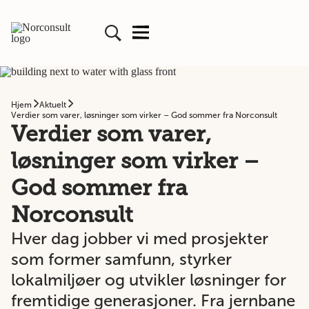
Hjem
Aktuelt
Verdier som varer, løsninger som virker – God sommer fra Norconsult
Verdier som varer,
løsninger som virker –
God sommer fra
Norconsult
Hver dag jobber vi med prosjekter
som former samfunn, styrker
lokalmiljøer og utvikler løsninger for
fremtidige generasjoner. Fra jernbane