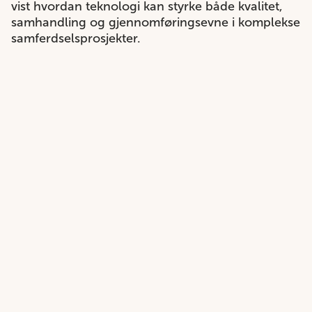
vist hvordan teknologi kan styrke både kvalitet,
samhandling og gjennomføringsevne i komplekse
samferdselsprosjekter.