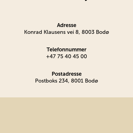
Adresse
Konrad Klausens vei 8, 8003 Bodø
Telefonnummer
+47 75 40 45 00
Postadresse
Postboks 234, 8001 Bodø