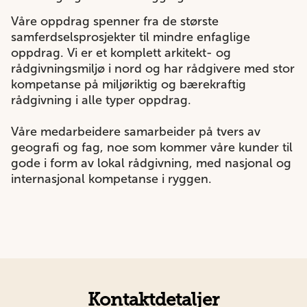
Våre oppdrag spenner fra de største
samferdselsprosjekter til mindre enfaglige
oppdrag. Vi er et komplett arkitekt- og
rådgivningsmiljø i nord og har rådgivere med stor
kompetanse på miljøriktig og bærekraftig
rådgivning i alle typer oppdrag.
Våre medarbeidere samarbeider på tvers av
geografi og fag, noe som kommer våre kunder til
gode i form av lokal rådgivning, med nasjonal og
internasjonal kompetanse i ryggen.
Kontaktdetaljer