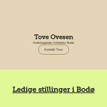
Tove Ovesen
Avdelingsleder Arkitektur Bodø
Kontakt Tove
Ledige stillinger i Bodø