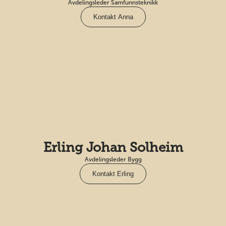
Avdelingsleder Samfunnsteknikk
Kontakt Anna
Erling Johan Solheim
Avdelingsleder Bygg
Kontakt Erling