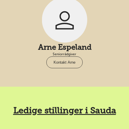
Arne Espeland
Seniorrådgiver
Kontakt Arne
Ledige stillinger i Sauda