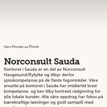
Sauda
Hjem
Kontakt oss
Norconsult Sauda
Kontoret i Sauda er en del av Norconsult
Haugesund/Ryfylke og tilbyr derfor
spisskompetanse på de fleste fagområder. Våre
ansatte på kontoret i Sauda har imidlertid bred
kompetanse, og kan tilby kortreist rådgivning for
alle lokale kunder. Alle våre oppdrag har fokus på
bærekraftige løsninger og godt samspill med