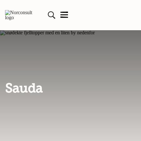
Sauda