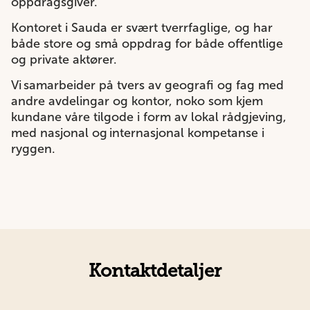
oppdragsgiver.
Kontoret i Sauda er svært tverrfaglige, og har
både store og små oppdrag for både offentlige
og private aktører.
Vi samarbeider på tvers av geografi og fag med
andre avdelingar og kontor, noko som kjem
kundane våre tilgode i form av lokal rådgjeving,
med nasjonal og internasjonal kompetanse i
ryggen.
Kontaktdetaljer