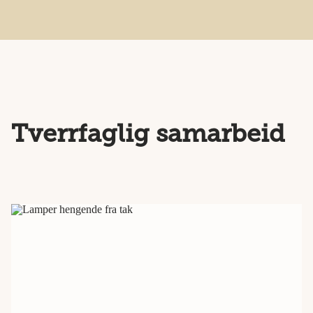
Tverrfaglig samarbeid