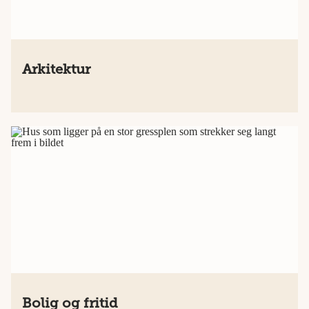
Arkitektur
Bolig og fritid