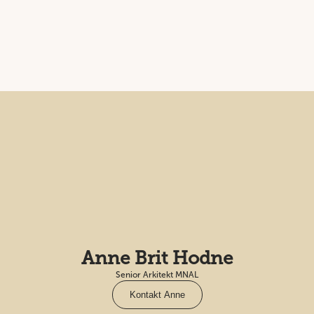
Anne Brit Hodne
Senior Arkitekt MNAL
Kontakt Anne