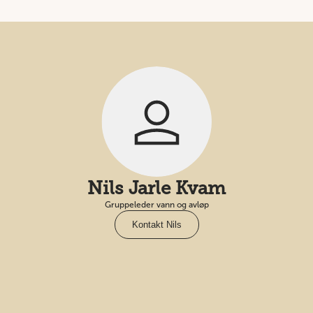
Nils Jarle Kvam
Gruppeleder vann og avløp
Kontakt Nils