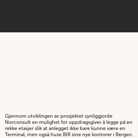
Gjennom utviklingen av prosjektet synliggjorde
Norconsult en mulighet for oppdragsgiver å legge på en
rekke etasjer slik at anlegget ikke bare kunne være en
Terminal, men også huse BIR sine nye kontorer i Bergen.