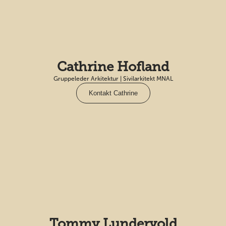
Cathrine Hofland
Gruppeleder Arkitektur | Sivilarkitekt MNAL
Kontakt Cathrine
Tommy Lundervold