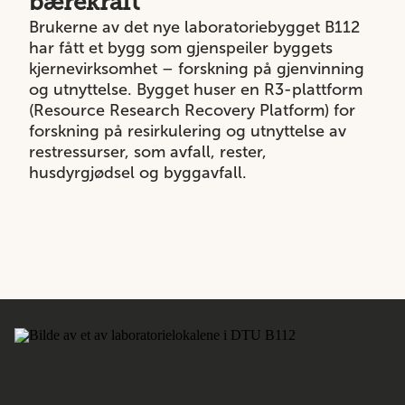
bærekraft
Brukerne av det nye laboratoriebygget B112
har fått et bygg som gjenspeiler byggets
kjernevirksomhet – forskning på gjenvinning
og utnyttelse. Bygget huser en R3-plattform
(Resource Research Recovery Platform) for
forskning på resirkulering og utnyttelse av
restressurser, som avfall, rester,
husdyrgjødsel og byggavfall.