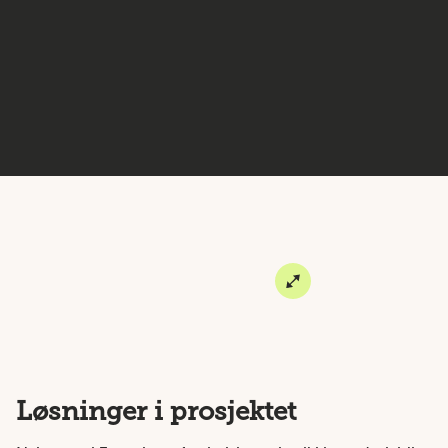
Løsninger i prosjektet