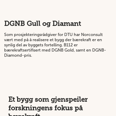
DGNB Gull og Diamant
Som prosjekteringsrådgiver for DTU har Norconsult
vært med på å realisere et bygg der bærekraft er en
synlig del av byggets fortelling. B112 er
bærekraftsertifisert med DGNB Gold, samt en DGNB-
Diamond-pris.
Et bygg som gjenspeiler
forskningens fokus på