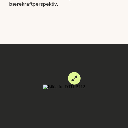
bærekraftperspektiv.