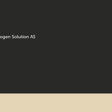
ogen Solution AS