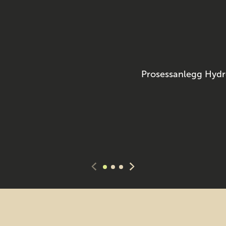
Prosessanlegg Hydr