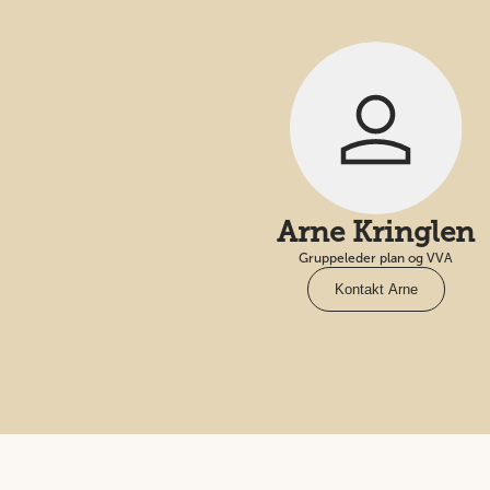
Arne Kringlen
Gruppeleder plan og VVA
Kontakt Arne