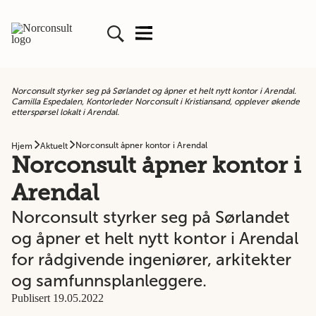
Norconsult styrker seg på Sørlandet og åpner et helt nytt kontor i Arendal.
Camilla Espedalen, Kontorleder Norconsult i Kristiansand, opplever økende
etterspørsel lokalt i Arendal.
Norconsult åpner kontor i Arendal
Hjem
Aktuelt
Norconsult åpner kontor i
Arendal
Norconsult styrker seg på Sørlandet
og åpner et helt nytt kontor i Arendal
for rådgivende ingeniører, arkitekter
og samfunnsplanleggere.
Publisert 19.05.2022