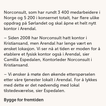
Norconsult, som har rundt 3 400 medarbeidere i
Norge og 5 200 i konsernet totalt, har flere ulike
oppdrag på Sørlandet og skal åpne et helt nytt
kontor i Arendal.
– Siden 2008 har Norconsult hatt kontor i
Kristiansand, men Arendal har lenge vært en
ønsket lokasjon. Vi ser nå at tiden er moden for å
etablere et fysisk kontor også i Arendal, sier
Camilla Espedalen, Kontorleder Norconsult i
Kristiansand.
– Vi ønsker å møte den økende etterspørselen
etter våre tjenester lokalt i Arendal. For å lykkes
med dette er det nødvendig med lokal
tilstedeværelse, sier Espedalen.
Bygge for fremtiden