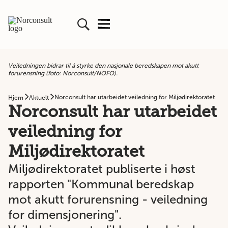
Veiledningen bidrar til å styrke den nasjonale beredskapen mot akutt
forurensning (foto: Norconsult/NOFO).
Norconsult har utarbeidet veiledning for Miljødirektoratet
Hjem
Aktuelt
Norconsult har utarbeidet
veiledning for
Miljødirektoratet
Miljødirektoratet publiserte i høst
rapporten "Kommunal beredskap
mot akutt forurensning - veiledning
for dimensjonering".