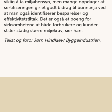
viktig å ta miljøhensyn, men mange oppdager at
sertifiseringen gir et godt bidrag til bunnlinja ved
at man også identifiserer besparelser og
effektivitetstiltak. Det er også et poeng for
virksomhetene at både forbrukere og kunder
stiller stadig større miljøkrav, sier han.
Tekst og foto: Jørn Hindklev/ Byggeindustrien.